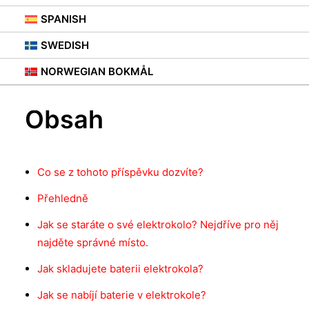
SPANISH
SWEDISH
NORWEGIAN BOKMÅL
Obsah
Co se z tohoto příspěvku dozvíte?
Přehledně
Jak se staráte o své elektrokolo? Nejdříve pro něj
najděte správné místo.
Jak skladujete baterii elektrokola?
Jak se nabíjí baterie v elektrokole?