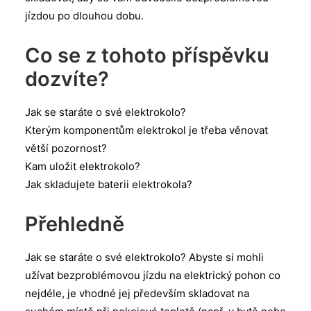
jízdou po dlouhou dobu.
Co se z tohoto příspěvku
dozvíte?
Jak se staráte o své elektrokolo?
Kterým komponentům elektrokol je třeba věnovat
větší pozornost?
Kam uložit elektrokolo?
Jak skladujete baterii elektrokola?
Přehledně
Jak se staráte o své elektrokolo? Abyste si mohli
užívat bezproblémovou jízdu na elektrický pohon co
nejdéle, je vhodné jej především skladovat na