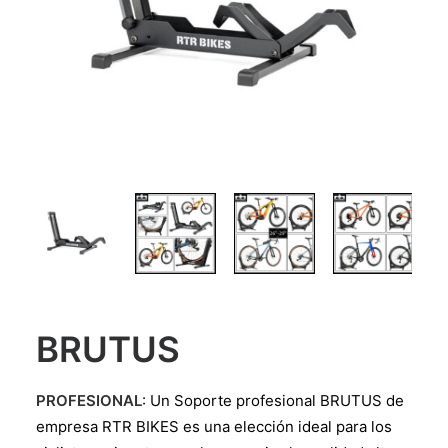
BRUTUS
PROFESIONAL
: Un Soporte profesional BRUTUS de
empresa RTR BIKES es una elección ideal para los