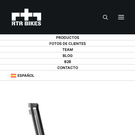
PRODUCTOS
FOTOS DE CLIENTES
TEAM
BLOG
B2B
CONTACTO
ESPAÑOL