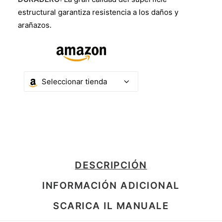
estructural garantiza resistencia a los daños y
arañazos.
DESCRIPCIÓN
INFORMACIÓN ADICIONAL
SCARICA IL MANUALE