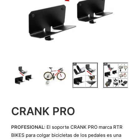
CRANK PRO
PROFESIONAL
: El soporte CRANK PRO marca RTR
BIKES para colgar bicicletas de los pedales es una