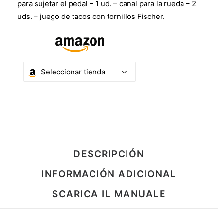
para sujetar el pedal – 1 ud. – canal para la rueda – 2
uds. – juego de tacos con tornillos Fischer.
DESCRIPCIÓN
INFORMACIÓN ADICIONAL
SCARICA IL MANUALE