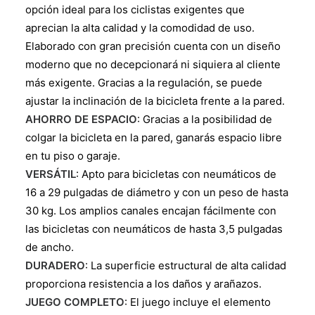
opción ideal para los ciclistas exigentes que
aprecian la alta calidad y la comodidad de uso.
Elaborado con gran precisión cuenta con un diseño
moderno que no decepcionará ni siquiera al cliente
más exigente. Gracias a la regulación, se puede
ajustar la inclinación de la bicicleta frente a la pared.
AHORRO DE ESPACIO
: Gracias a la posibilidad de
colgar la bicicleta en la pared, ganarás espacio libre
en tu piso o garaje.
VERSÁTIL
: Apto para bicicletas con neumáticos de
16 a 29 pulgadas de diámetro y con un peso de hasta
30 kg. Los amplios canales encajan fácilmente con
las bicicletas con neumáticos de hasta 3,5 pulgadas
de ancho.
DURADERO
: La superficie estructural de alta calidad
proporciona resistencia a los daños y arañazos.
JUEGO COMPLETO
: El juego incluye el elemento