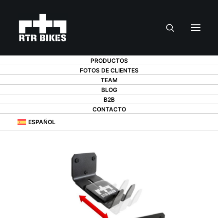
PRODUCTOS
FOTOS DE CLIENTES
TEAM
BLOG
B2B
CONTACTO
ESPAÑOL