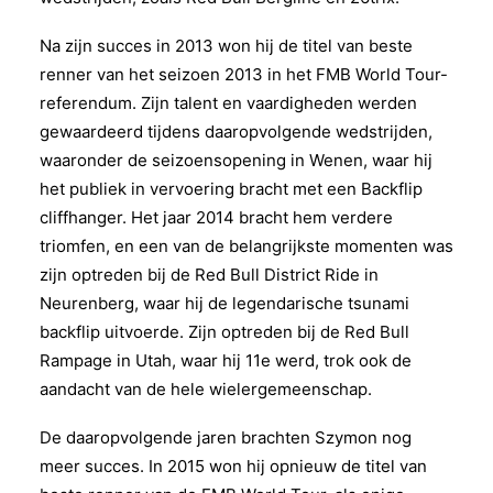
Na zijn succes in 2013 won hij de titel van beste
renner van het seizoen 2013 in het FMB World Tour-
referendum. Zijn talent en vaardigheden werden
gewaardeerd tijdens daaropvolgende wedstrijden,
waaronder de seizoensopening in Wenen, waar hij
het publiek in vervoering bracht met een Backflip
cliffhanger. Het jaar 2014 bracht hem verdere
triomfen, en een van de belangrijkste momenten was
zijn optreden bij de Red Bull District Ride in
Neurenberg, waar hij de legendarische tsunami
backflip uitvoerde. Zijn optreden bij de Red Bull
Rampage in Utah, waar hij 11e werd, trok ook de
aandacht van de hele wielergemeenschap.
De daaropvolgende jaren brachten Szymon nog
meer succes. In 2015 won hij opnieuw de titel van