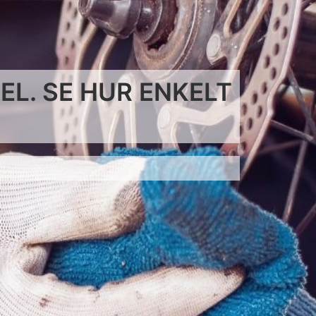
L. SE HUR ENKELT