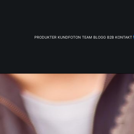
PRODUKTER
KUNDFOTON
TEAM
BLOGG
B2B
KONTAKT