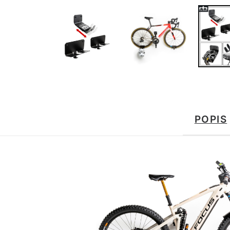
POPIS