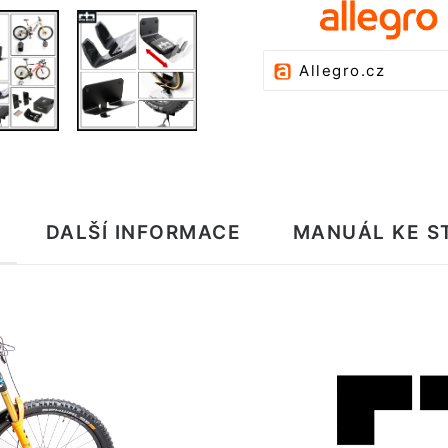
Allegro.cz
DALŠÍ INFORMACE
MANUÁL KE S