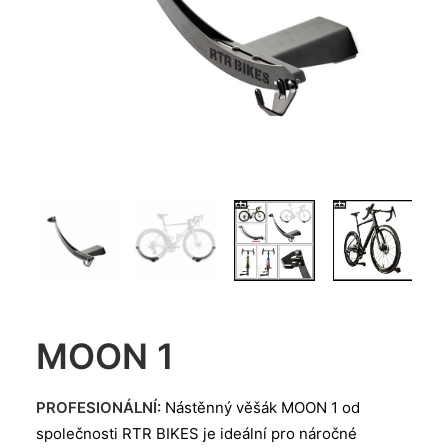
MOON 1
PROFESIONÁLNÍ:
Nástěnný věšák MOON 1 od
společnosti RTR BIKES je ideální pro náročné