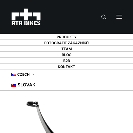
PRODUKTY
FOTOGRAFIE ZÁKAZNÍKŮ
TEAM
BLOG
B2B
KONTAKT
CZECH
SLOVAK