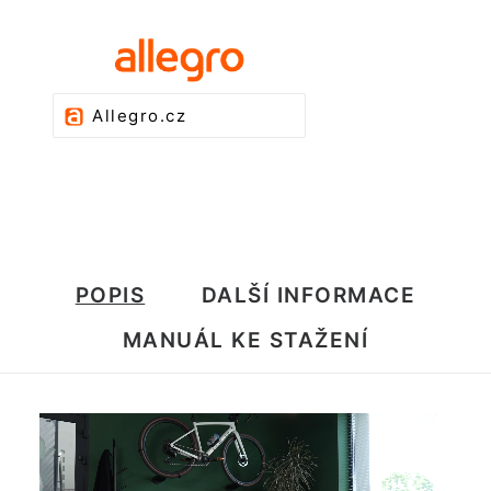
Allegro.cz
POPIS
DALŠÍ INFORMACE
MANUÁL KE STAŽENÍ