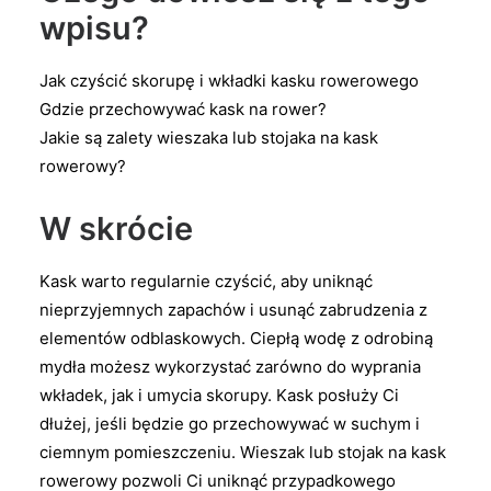
wpisu?
Jak czyścić skorupę i wkładki kasku rowerowego
Gdzie przechowywać kask na rower?
Jakie są zalety wieszaka lub stojaka na kask
rowerowy?
W skrócie
Kask warto regularnie czyścić, aby uniknąć
nieprzyjemnych zapachów i usunąć zabrudzenia z
elementów odblaskowych. Ciepłą wodę z odrobiną
mydła możesz wykorzystać zarówno do wyprania
wkładek, jak i umycia skorupy. Kask posłuży Ci
dłużej, jeśli będzie go przechowywać w suchym i
ciemnym pomieszczeniu. Wieszak lub stojak na kask
rowerowy pozwoli Ci uniknąć przypadkowego