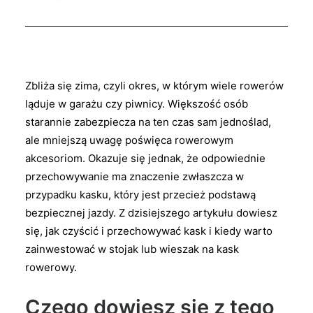
Zbliża się zima, czyli okres, w którym wiele rowerów
ląduje w garażu czy piwnicy. Większość osób
starannie zabezpiecza na ten czas sam jednoślad,
ale mniejszą uwagę poświęca rowerowym
akcesoriom. Okazuje się jednak, że odpowiednie
przechowywanie ma znaczenie zwłaszcza w
przypadku kasku, który jest przecież podstawą
bezpiecznej jazdy. Z dzisiejszego artykułu dowiesz
się, jak czyścić i przechowywać kask i kiedy warto
zainwestować w stojak lub wieszak na kask
rowerowy.
Czego dowiesz się z tego