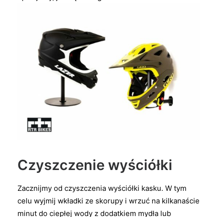
Czyszczenie wyściółki
Zacznijmy od czyszczenia wyściółki kasku. W tym
celu wyjmij wkładki ze skorupy i wrzuć na kilkanaście
minut do ciepłej wody z dodatkiem mydła lub