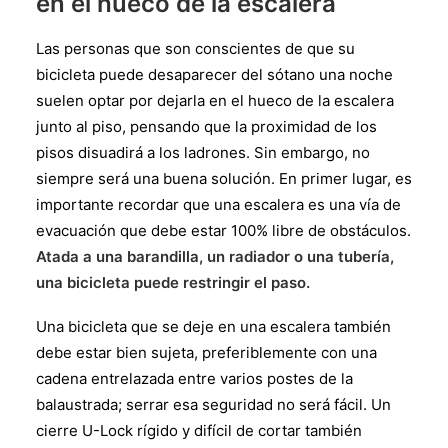
en el hueco de la escalera
Las personas que son conscientes de que su
bicicleta puede desaparecer del sótano una noche
suelen optar por dejarla en el hueco de la escalera
junto al piso, pensando que la proximidad de los
pisos disuadirá a los ladrones. Sin embargo, no
siempre será una buena solución. En primer lugar, es
importante recordar que una escalera es una vía de
evacuación que debe estar 100% libre de obstáculos.
Atada a una barandilla, un radiador o una tubería,
una bicicleta puede restringir el paso.
Una bicicleta que se deje en una escalera también
debe estar bien sujeta, preferiblemente con una
cadena entrelazada entre varios postes de la
balaustrada; serrar esa seguridad no será fácil. Un
cierre U-Lock rígido y difícil de cortar también