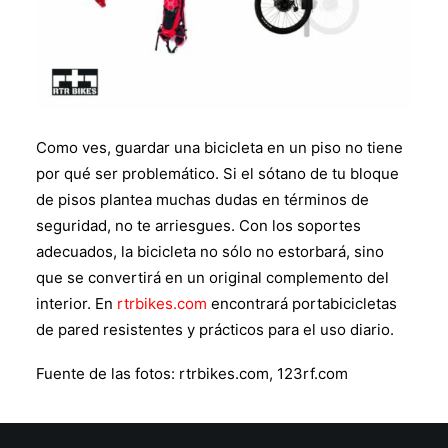
Como ves, guardar una bicicleta en un piso no tiene
por qué ser problemático. Si el sótano de tu bloque
de pisos plantea muchas dudas en términos de
seguridad, no te arriesgues. Con los soportes
adecuados, la bicicleta no sólo no estorbará, sino
que se convertirá en un original complemento del
interior. En
rtrbikes.com
encontrará portabicicletas
de pared resistentes y prácticos para el uso diario.
Fuente de las fotos: rtrbikes.com, 123rf.com