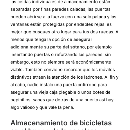
las celdas individuales de almacenamiento están
separadas por finas paredes caladas, las puertas
pueden abrirse a la fuerza con una sola patada y las
ventanas están protegidas por endebles rejas, es
mejor que busques otro lugar para tus dos ruedas. A
menos que tenga la opción de
asegurar
adicionalmente su parte del sótano
, por ejemplo
insertando puertas o reforzando las paredes; sin
embargo, esto no siempre será económicamente
viable. También conviene recordar que los móviles
distintivos atraen la atención de los ladrones. Al fin y
al cabo, nadie instala una puerta antirrobo para
asegurar una vieja caja plegable o unos botes de
pepinillos: sabes que detrás de una puerta así hay
algo valioso y que vale la pena.
Almacenamiento de bicicletas