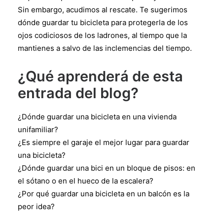
Sin embargo, acudimos al rescate. Te sugerimos
dónde guardar tu bicicleta para protegerla de los
ojos codiciosos de los ladrones, al tiempo que la
mantienes a salvo de las inclemencias del tiempo.
¿Qué aprenderá de esta
entrada del blog?
¿Dónde guardar una bicicleta en una vivienda
unifamiliar?
¿Es siempre el garaje el mejor lugar para guardar
una bicicleta?
¿Dónde guardar una bici en un bloque de pisos: en
el sótano o en el hueco de la escalera?
¿Por qué guardar una bicicleta en un balcón es la
peor idea?