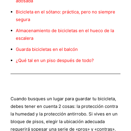
adosada
Bicicleta en el sótano: práctica, pero no siempre
segura
Almacenamiento de bicicletas en el hueco de la
escalera
Guarda bicicletas en el balcón
¿Qué tal en un piso después de todo?
Cuando busques un lugar para guardar tu bicicleta,
debes tener en cuenta 2 cosas: la protección contra
la humedad y la protección antirrobo. Si vives en un
bloque de pisos, elegir la ubicación adecuada
requerirá sopesar una serie de «pros» y «contras».