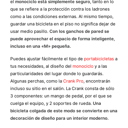
el
monociclo está simplemente seguro
, tanto en lo
que se refiere a la protección contra los ladrones
como a las condiciones externas. Al mismo tiempo,
guardar una bicicleta en el piso no significa dejar de
usar medio pasillo.
Con los ganchos de pared se
puede aprovechar el espacio de forma inteligente,
incluso en una «M» pequeña.
Puedes ajustar fácilmente el tipo de
portabicicletas
a
tus necesidades, al diseño del
monociclo
y a las
particularidades del lugar donde lo guardarás.
Algunas perchas, como la
Crank Pro
, encontrarán
incluso su sitio en el salón. La Crank consta de sólo
3 componentes: un mango de pedal, por el que se
cuelga el equipo, y 2 soportes de rueda.
Una
bicicleta colgada de este modo se convierte en una
decoración de diseño para un interior moderno.