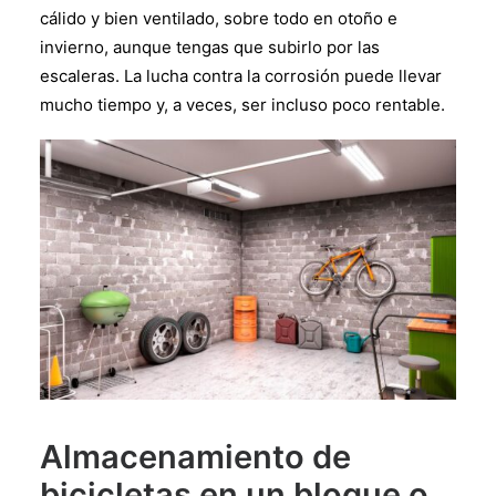
cálido y bien ventilado, sobre todo en otoño e
invierno, aunque tengas que subirlo por las
escaleras. La lucha contra la corrosión puede llevar
mucho tiempo y, a veces, ser incluso poco rentable.
Almacenamiento de
bicicletas en un bloque o