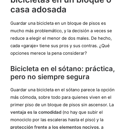
casa adosada
Guardar una bicicleta en un bloque de pisos es
mucho más problemático, y la decisión a veces se
reduce a elegir el menor de dos males. De hecho,
cada «garaje» tiene sus pros y sus contras. ¿Qué
opciones merece la pena considerar?
Bicicleta en el sótano: práctica,
pero no siempre segura
Guardar una bicicleta en el sótano parece la opción
más cómoda, sobre todo para quienes viven en el
primer piso de un bloque de pisos sin ascensor. La
ventaja es la comodidad
(no hay que subir el
monociclo por las escaleras hasta el piso) y la
protección frente a los elementos nocivos
, a