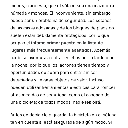
menos, claro está, que el sótano sea una mazmorra
húmeda y mohosa. El inconveniente, sin embargo,
puede ser un problema de seguridad. Los sótanos
de las casas adosadas y de los bloques de pisos no
suelen estar debidamente protegidos, por lo que
ocupan el
infame primer puesto en la lista de
lugares más frecuentemente asaltados
. Además,
nadie se aventura a entrar en ellos por la tarde o por
la noche, por lo que los ladrones tienen tiempo y
oportunidades de sobra para entrar sin ser
detectados y llevarse objetos de valor. Incluso
pueden utilizar herramientas eléctricas para romper
otras medidas de seguridad, como el candado de
una bicicleta; de todos modos, nadie les oirá.
Antes de decidirte a guardar la bicicleta en el sótano,
ten en cuenta si está asegurada de algún modo. Si