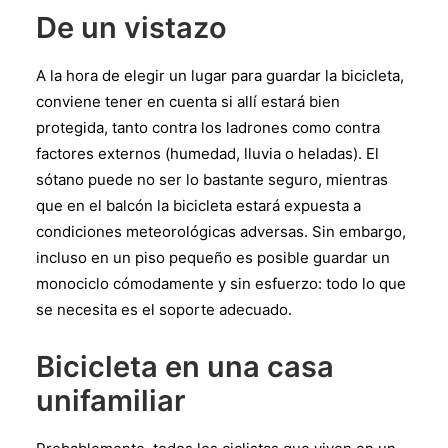
De un vistazo
A la hora de elegir un lugar para guardar la bicicleta,
conviene tener en cuenta si allí estará bien
protegida, tanto contra los ladrones como contra
factores externos (humedad, lluvia o heladas). El
sótano puede no ser lo bastante seguro, mientras
que en el balcón la bicicleta estará expuesta a
condiciones meteorológicas adversas. Sin embargo,
incluso en un piso pequeño es posible guardar un
monociclo cómodamente y sin esfuerzo: todo lo que
se necesita es el soporte adecuado.
Bicicleta en una casa
unifamiliar