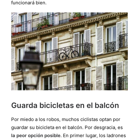
funcionará bien.
Guarda bicicletas en el balcón
Por miedo a los robos, muchos ciclistas optan por
guardar su bicicleta en el balcón. Por desgracia, es
la peor opción posible
. En primer lugar, los ladrones