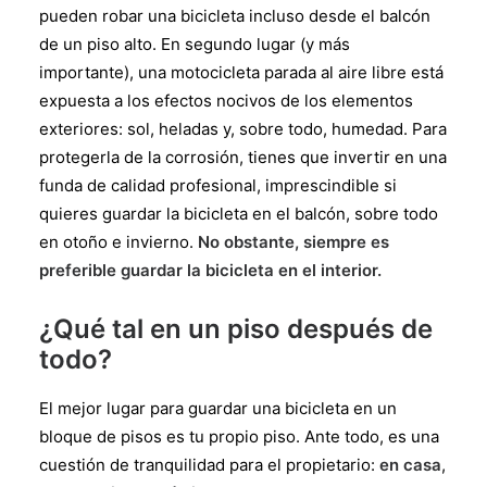
pueden robar una bicicleta incluso desde el balcón
de un piso alto. En segundo lugar (y más
importante), una motocicleta parada al aire libre está
expuesta a los efectos nocivos de los elementos
exteriores: sol, heladas y, sobre todo, humedad. Para
protegerla de la corrosión, tienes que invertir en una
funda de calidad profesional, imprescindible si
quieres guardar la bicicleta en el balcón, sobre todo
en otoño e invierno.
No obstante, siempre es
preferible guardar la bicicleta en el interior.
¿Qué tal en un piso después de
todo?
El mejor lugar para guardar una bicicleta en un
bloque de pisos es tu propio piso. Ante todo, es una
cuestión de tranquilidad para el propietario:
en casa
,