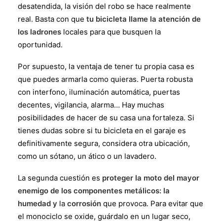
desatendida, la visión del robo se hace realmente
real. Basta con que
tu bicicleta llame la atención de
los ladrones
locales para que busquen la
oportunidad.
Por supuesto, la ventaja de tener tu propia casa es
que puedes armarla como quieras. Puerta robusta
con interfono, iluminación automática, puertas
decentes, vigilancia, alarma… Hay muchas
posibilidades de hacer de su casa una fortaleza. Si
tienes dudas sobre si tu bicicleta en el garaje es
definitivamente segura, considera otra ubicación,
como un sótano, un ático o un lavadero.
La segunda cuestión es
proteger la moto del mayor
enemigo de los componentes metálicos: la
humedad y
la
corrosión
que provoca. Para evitar que
el monociclo se oxide, guárdalo en un lugar seco,