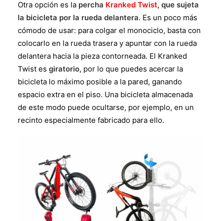
Otra opción es la
percha
Kranked Twist
, que sujeta
la bicicleta por la rueda delantera
. Es un poco más
cómodo de usar: para colgar el monociclo, basta con
colocarlo en la rueda trasera y apuntar con la rueda
delantera hacia la pieza contorneada. El Kranked
Twist es
giratorio
, por lo que puedes acercar la
bicicleta lo máximo posible a la pared, ganando
espacio extra en el piso. Una bicicleta almacenada
de este modo puede ocultarse, por ejemplo, en un
recinto especialmente fabricado para ello.