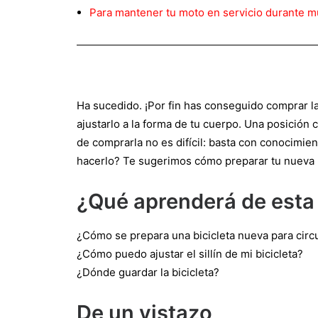
Para mantener tu moto en servicio durante mu
Ha sucedido. ¡Por fin has conseguido comprar l
ajustarlo a la forma de tu cuerpo. Una posición
de comprarla no es difícil: basta con conocimi
hacerlo? Te sugerimos cómo preparar tu nueva bi
¿Qué aprenderá de esta 
¿Cómo se prepara una bicicleta nueva para circ
¿Cómo puedo ajustar el sillín de mi bicicleta?
¿Dónde guardar la bicicleta?
De un vistazo