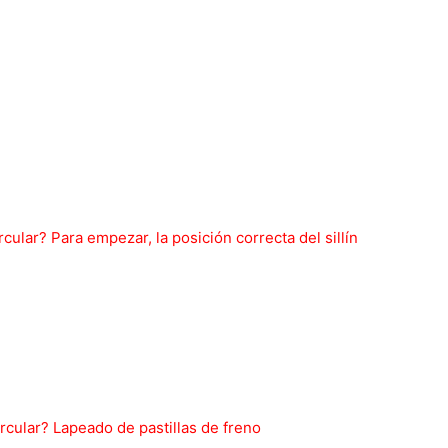
cular? Para empezar, la posición correcta del sillín
rcular? Lapeado de pastillas de freno