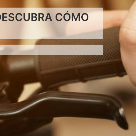
 DESCUBRA CÓMO