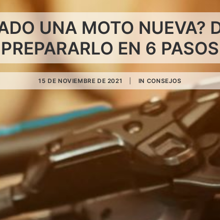
ADO UNA MOTO NUEVA?
PREPARARLO EN 6 PASOS
15 DE NOVIEMBRE DE 2021
|
IN
CONSEJOS