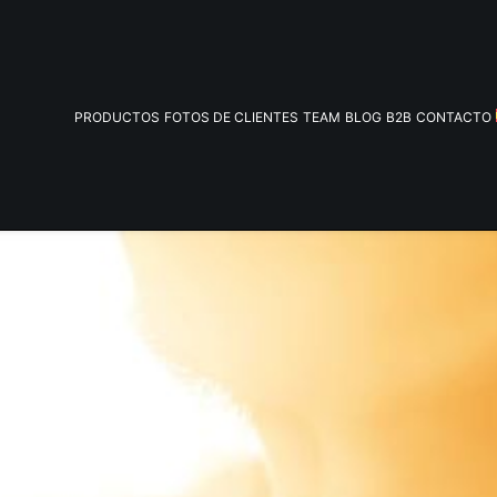
PRODUCTOS
FOTOS DE CLIENTES
TEAM
BLOG
B2B
CONTACTO