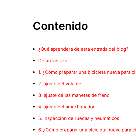
Contenido
¿Qué aprenderá de esta entrada del blog?
De un vistazo
1. ¿Cómo preparar una bicicleta nueva para cir
2. ajuste del volante
3. ajuste de las manetas de freno
4. ajuste del amortiguador
5. inspección de ruedas y neumáticos
6. ¿Cómo preparar una bicicleta nueva para ci