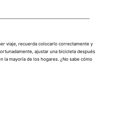
er viaje, recuerda colocarlo correctamente y
fortunadamente, ajustar una bicicleta después
en la mayoría de los hogares. ¿No sabe cómo