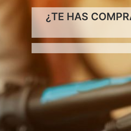
¿TE HAS COMPR