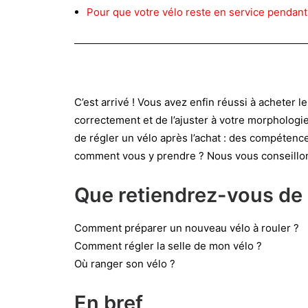
Pour que votre vélo reste en service pendan
C’est arrivé ! Vous avez enfin réussi à acheter 
correctement et de l’ajuster à votre morphologie
de régler un vélo après l’achat : des compétenc
comment vous y prendre ? Nous vous conseillons 
Que retiendrez-vous de c
Comment préparer un nouveau vélo à rouler ?
Comment régler la selle de mon vélo ?
Où ranger son vélo ?
En bref