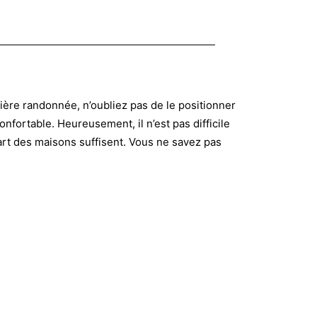
mière randonnée, n’oubliez pas de le positionner
nfortable. Heureusement, il n’est pas difficile
part des maisons suffisent. Vous ne savez pas