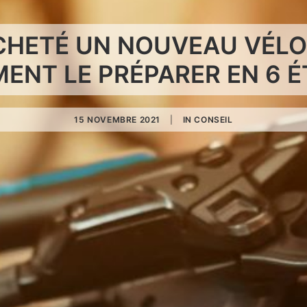
CHETÉ UN NOUVEAU VÉLO
ENT LE PRÉPARER EN 6 É
15 NOVEMBRE 2021
|
IN
CONSEIL