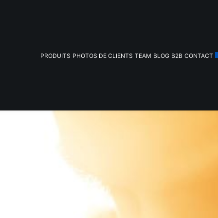
PRODUITS
PHOTOS DE CLIENTS
TEAM
BLOG
B2B
CONTACT