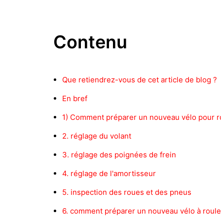
Contenu
Que retiendrez-vous de cet article de blog ?
En bref
1) Comment préparer un nouveau vélo pour rou
2. réglage du volant
3. réglage des poignées de frein
4. réglage de l'amortisseur
5. inspection des roues et des pneus
6. comment préparer un nouveau vélo à roule