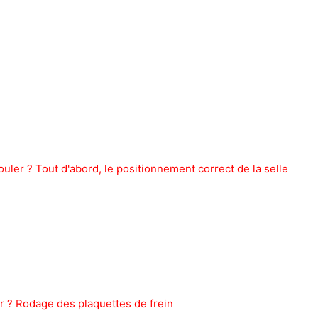
ler ? Tout d'abord, le positionnement correct de la selle
r ? Rodage des plaquettes de frein