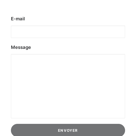
E-mail
Message