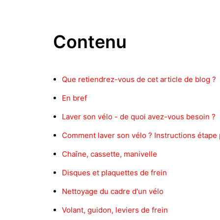
Contenu
Que retiendrez-vous de cet article de blog ?
En bref
Laver son vélo - de quoi avez-vous besoin ?
Comment laver son vélo ? Instructions étape 
Chaîne, cassette, manivelle
Disques et plaquettes de frein
Nettoyage du cadre d'un vélo
Volant, guidon, leviers de frein