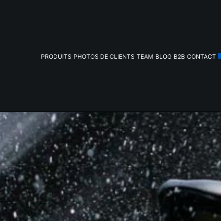
PRODUITS
PHOTOS DE CLIENTS
TEAM
BLOG
B2B
CONTACT