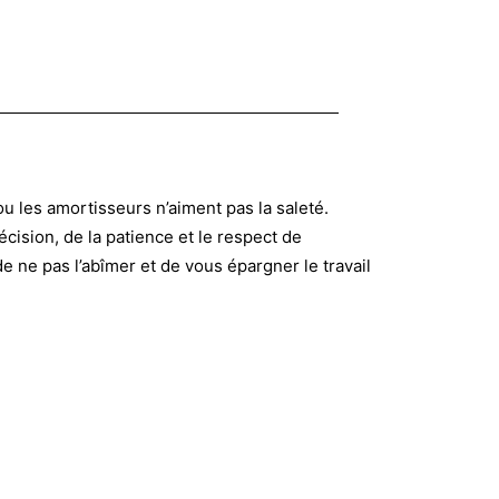
ou les amortisseurs n’aiment pas la saleté.
écision, de la patience et le respect de
e ne pas l’abîmer et de vous épargner le travail