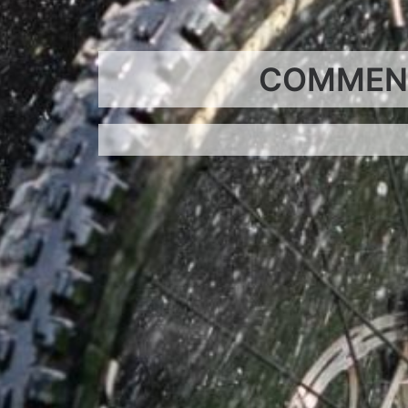
COMMENT