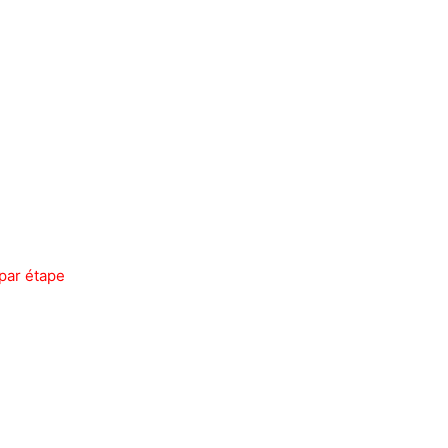
par étape