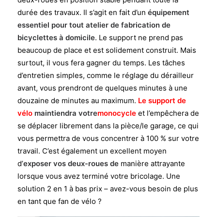
durée des travaux. Il s’agit en fait d’un
équipement
essentiel pour tout atelier de fabrication de
bicyclettes à domicile
. Le support ne prend pas
beaucoup de place et est solidement construit. Mais
surtout, il vous fera gagner du temps. Les tâches
d’entretien simples, comme le réglage du dérailleur
avant, vous prendront de quelques minutes à une
douzaine de minutes au maximum.
Le support de
vélo
maintiendra votre
monocycle
et l’empêchera de
se déplacer librement dans la pièce/le garage, ce qui
vous permettra de vous concentrer à 100 % sur votre
travail. C’est également un excellent moyen
d’
exposer vos deux-roues de
manière attrayante
lorsque vous avez terminé votre bricolage. Une
solution 2 en 1 à bas prix – avez-vous besoin de plus
en tant que fan de vélo ?