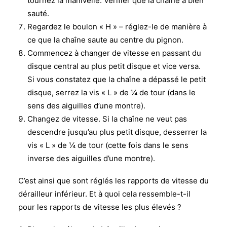
tournez la manivelle. Vérifier que la chaîne a bien
sauté.
Regardez le boulon « H » – réglez-le de manière à
ce que la chaîne saute au centre du pignon.
Commencez à changer de vitesse en passant du
disque central au plus petit disque et vice versa.
Si vous constatez que la chaîne a dépassé le petit
disque, serrez la vis « L » de ¼ de tour (dans le
sens des aiguilles d’une montre).
Changez de vitesse. Si la chaîne ne veut pas
descendre jusqu’au plus petit disque, desserrer la
vis « L » de ¼ de tour (cette fois dans le sens
inverse des aiguilles d’une montre).
C’est ainsi que sont réglés les rapports de vitesse du
dérailleur inférieur. Et à quoi cela ressemble-t-il
pour les rapports de vitesse les plus élevés ?