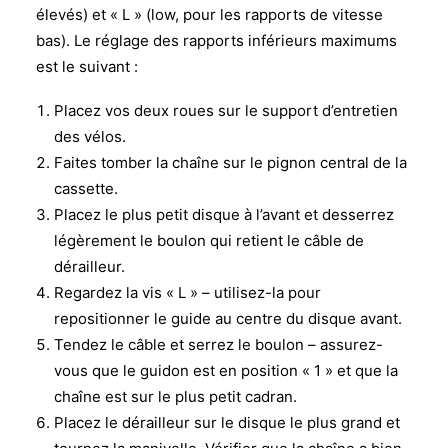
élevés) et « L » (low, pour les rapports de vitesse
bas). Le réglage des rapports inférieurs maximums
est le suivant :
Placez vos deux roues sur le support d’entretien
des vélos.
Faites tomber la chaîne sur le pignon central de la
cassette.
Placez le plus petit disque à l’avant et desserrez
légèrement le boulon qui retient le câble de
dérailleur.
Regardez la vis « L » – utilisez-la pour
repositionner le guide au centre du disque avant.
Tendez le câble et serrez le boulon – assurez-
vous que le guidon est en position « 1 » et que la
chaîne est sur le plus petit cadran.
Placez le dérailleur sur le disque le plus grand et