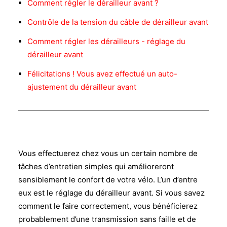
Comment régler le dérailleur avant ?
Contrôle de la tension du câble de dérailleur avant
Comment régler les dérailleurs - réglage du
dérailleur avant
Félicitations ! Vous avez effectué un auto-
ajustement du dérailleur avant
Vous effectuerez chez vous un certain nombre de
tâches d’entretien simples qui amélioreront
sensiblement le confort de votre vélo. L’un d’entre
eux est le réglage du dérailleur avant. Si vous savez
comment le faire correctement, vous bénéficierez
probablement d’une transmission sans faille et de