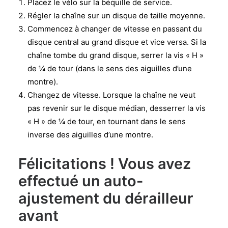
Placez le vélo sur la béquille de service.
Régler la chaîne sur un disque de taille moyenne.
Commencez à changer de vitesse en passant du
disque central au grand disque et vice versa. Si la
chaîne tombe du grand disque, serrer la vis « H »
de ¼ de tour (dans le sens des aiguilles d’une
montre).
Changez de vitesse. Lorsque la chaîne ne veut
pas revenir sur le disque médian, desserrer la vis
« H » de ¼ de tour, en tournant dans le sens
inverse des aiguilles d’une montre.
Félicitations ! Vous avez
effectué un auto-
ajustement du dérailleur
avant