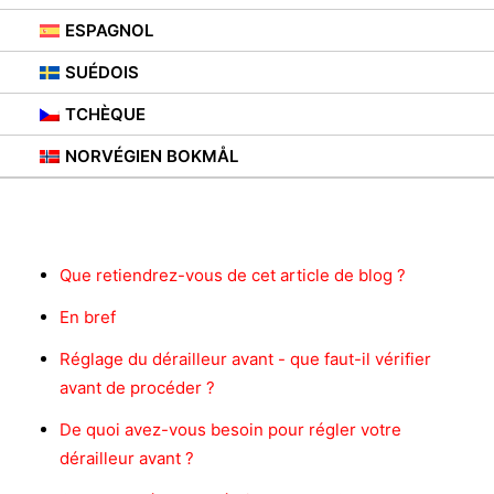
ESPAGNOL
SUÉDOIS
TCHÈQUE
NORVÉGIEN BOKMÅL
Contenu
Que retiendrez-vous de cet article de blog ?
En bref
Réglage du dérailleur avant - que faut-il vérifier
avant de procéder ?
De quoi avez-vous besoin pour régler votre
dérailleur avant ?