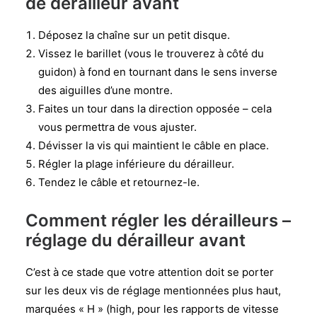
de dérailleur avant
Déposez la chaîne sur un petit disque.
Vissez le barillet (vous le trouverez à côté du
guidon) à fond en tournant dans le sens inverse
des aiguilles d’une montre.
Faites un tour dans la direction opposée – cela
vous permettra de vous ajuster.
Dévisser la vis qui maintient le câble en place.
Régler la plage inférieure du dérailleur.
Tendez le câble et retournez-le.
Comment régler les dérailleurs –
réglage du dérailleur avant
C’est à ce stade que votre attention doit se porter
sur les deux vis de réglage mentionnées plus haut,
marquées « H » (high, pour les rapports de vitesse