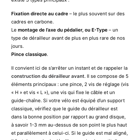
Fixation directe au cadre
– le plus souvent sur des
cadres en carbone.
Le
montage de l’axe du pédalier, ou E-Type
– un
type de dérailleur avant de plus en plus rare de nos
jours.
Pince classique
.
Il convient ici de s’arrêter un instant et de rappeler la
construction du dérailleur avant
. Il se compose de 5
éléments principaux : une pince, 2 vis de réglage (vis
« H » et vis « L »), une vis qui fixe le câble et un
guide-chaîne. Si votre vélo est équipé d’un support
classique, vérifiez que le guide du dérailleur est
dans la bonne position par rapport au grand disque,
à savoir 1-3 mm au-dessus de son point le plus haut
et parallèlement à celui-ci. Si le guide est mal aligné,