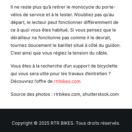
Il ne reste plus qu’à retirer le monocycle du porte-
vélos de service et à le tester. N’oubliez pas qu’au
départ, le lecteur peut fonctionner différemment de
ce à quoi vous êtes habitué. Si vous pensez que le
dérailleur ne fonctionne pas comme il le devrait,
tournez doucement le barillet situé à côté du guidon.
C’est ainsi que vous réglez la tension du câble.
Vous êtes à la recherche d’un support de bicyclette
qui vous sera utile pour les travaux d’entretien ?
Découvrez l’offre de
rtrbikes.com
.
Source des photos : rtrbikes.com, shutterstock.com
Copyright © 2025 RTR BIKES. Tous droits réservés.