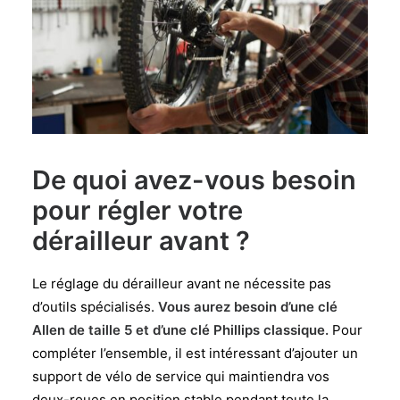
De quoi avez-vous besoin
pour régler votre
dérailleur avant ?
Le réglage du dérailleur avant ne nécessite pas
d’outils spécialisés.
Vous aurez besoin d’une clé
Allen de taille 5 et d’une clé Phillips classique.
Pour
compléter l’ensemble, il est intéressant d’ajouter un
support de vélo de service qui maintiendra vos
deux-roues en position stable pendant toute la