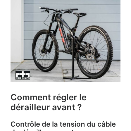
Comment régler le
dérailleur avant ?
Contrôle de la tension du câble