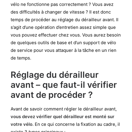
vélo ne fonctionne pas correctement ? Vous avez
des difficultés à changer de vitesse ? Il est donc
temps de procéder au réglage du dérailleur avant. Il
s’agit d’une opération d’entretien assez simple que
vous pouvez effectuer chez vous. Vous aurez besoin
de quelques outils de base et d’un support de vélo
de service pour vous attaquer à la tâche en un rien
de temps.
Réglage du dérailleur
avant – que faut-il vérifier
avant de procéder ?
Avant de savoir comment régler le dérailleur avant,
vous devez vérifier quel dérailleur est monté sur
votre vélo
. En ce qui concerne la fixation au cadre, il
existe 3 types principaux :