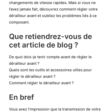
changements de vitesse rapides. Mais si vous ne
l’avez jamais fait, découvrez comment régler votre
dérailleur avant et oubliez les problèmes liés à ce
composant.
Que retiendrez-vous de
cet article de blog ?
De quoi dois-je tenir compte avant de régler le
dérailleur avant ?
Quels sont les outils et accessoires utiles pour
régler le dérailleur avant ?
Comment régler le dérailleur avant ?
En bref
Vous avez l’impression que la transmission de votre