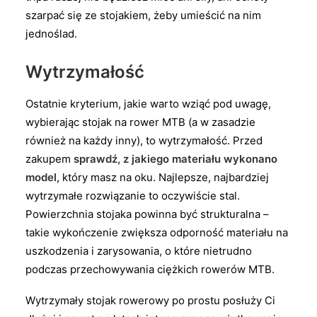
szarpać się ze stojakiem, żeby umieścić na nim
jednoślad.
Wytrzymałość
Ostatnie kryterium, jakie warto wziąć pod uwagę,
wybierając stojak na rower MTB (a w zasadzie
również na każdy inny), to wytrzymałość. Przed
zakupem
sprawdź, z jakiego materiału wykonano
model
, który masz na oku. Najlepsze, najbardziej
wytrzymałe rozwiązanie to oczywiście stal.
Powierzchnia stojaka powinna być strukturalna –
takie wykończenie zwiększa odporność materiału na
uszkodzenia i zarysowania, o które nietrudno
podczas przechowywania ciężkich rowerów MTB.
Wytrzymały stojak rowerowy po prostu posłuży Ci