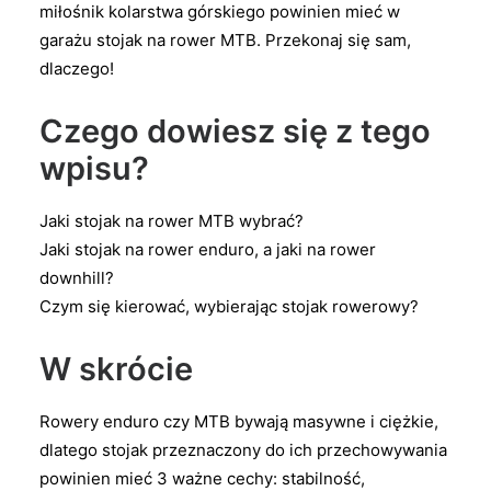
miłośnik kolarstwa górskiego powinien mieć w
garażu stojak na rower MTB. Przekonaj się sam,
dlaczego!
Czego dowiesz się z tego
wpisu?
Jaki stojak na rower MTB wybrać?
Jaki stojak na rower enduro, a jaki na rower
downhill?
Czym się kierować, wybierając stojak rowerowy?
W skrócie
Rowery enduro czy MTB bywają masywne i ciężkie,
dlatego stojak przeznaczony do ich przechowywania
powinien mieć 3 ważne cechy: stabilność,