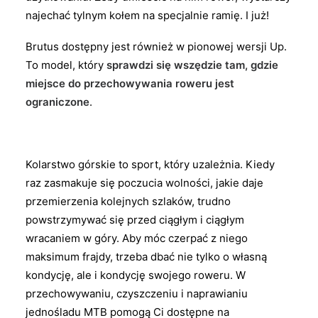
najechać tylnym kołem na specjalnie ramię. I już!
Brutus dostępny jest również w pionowej wersji Up.
To model, który
sprawdzi się wszędzie tam, gdzie
miejsce do przechowywania roweru jest
ograniczone
.
Kolarstwo górskie to sport, który uzależnia. Kiedy
raz zasmakuje się poczucia wolności, jakie daje
przemierzenia kolejnych szlaków, trudno
powstrzymywać się przed ciągłym i ciągłym
wracaniem w góry. Aby móc czerpać z niego
maksimum frajdy, trzeba dbać nie tylko o własną
kondycję, ale i kondycję swojego roweru. W
przechowywaniu, czyszczeniu i naprawianiu
jednośladu MTB pomogą Ci dostępne na