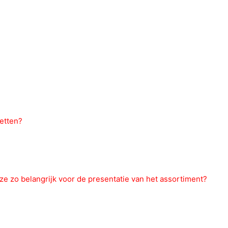
letten?
ze zo belangrijk voor de presentatie van het assortiment?