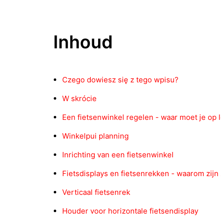
Inhoud
Czego dowiesz się z tego wpisu?
W skrócie
Een fietsenwinkel regelen - waar moet je op 
Winkelpui planning
Inrichting van een fietsenwinkel
Fietsdisplays en fietsenrekken - waarom zijn 
Verticaal fietsenrek
Houder voor horizontale fietsendisplay