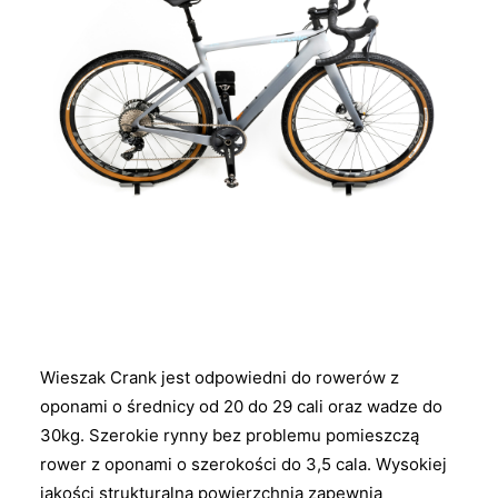
Wieszak Crank jest odpowiedni do rowerów z
oponami o średnicy od 20 do 29 cali oraz wadze do
30kg. Szerokie rynny bez problemu pomieszczą
rower z oponami o szerokości do 3,5 cala. Wysokiej
jakości strukturalna powierzchnia zapewnia