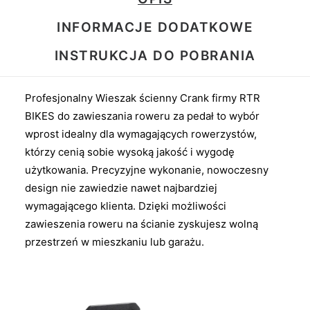
INFORMACJE DODATKOWE
INSTRUKCJA DO POBRANIA
Profesjonalny Wieszak ścienny Crank firmy RTR
BIKES do zawieszania roweru za pedał to wybór
wprost idealny dla wymagających rowerzystów,
którzy cenią sobie wysoką jakość i wygodę
użytkowania. Precyzyjne wykonanie, nowoczesny
design nie zawiedzie nawet najbardziej
wymagającego klienta. Dzięki możliwości
zawieszenia roweru na ścianie zyskujesz wolną
przestrzeń w mieszkaniu lub garażu.