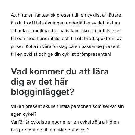
Att hitta en fantastisk present till en cyklist är lättare
än du tror! Hela övningen underlättas av det faktum
att antalet möjliga alternativ kan räknas i tiotals eller
till och med hundratals, och till ett brett spektrum av
priser. Kolla in våra förslag på en passande present
till en cyklist och ge din cyklist drömpresenten!
Vad kommer du att lära
dig av det här
blogginlägget?
Vilken present skulle tilltala personen som servar sin
egen cykel?
Varför är cykelstrumpor eller en cykeltröja alltid en
bra presentidé till en cykelentusiast?