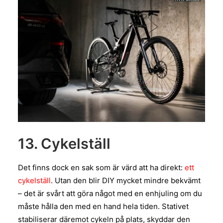
13. Cykelställ
Det finns dock en sak som är värd att ha direkt:
ett
cykelställ
. Utan den blir DIY mycket mindre bekvämt
– det är svårt att göra något med en enhjuling om du
måste hålla den med en hand hela tiden. Stativet
stabiliserar däremot cykeln på plats, skyddar den