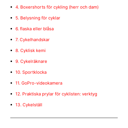
4. Boxershorts för cykling (herr och dam)
5. Belysning för cyklar
6. flaska eller blåsa
7. Cykelhandskar
8. Cyklisk kemi
9. Cykelräknare
10. Sportklocka
11. GoPro-videokamera
12. Praktiska prylar för cyklisten: verktyg
13. Cykelställ