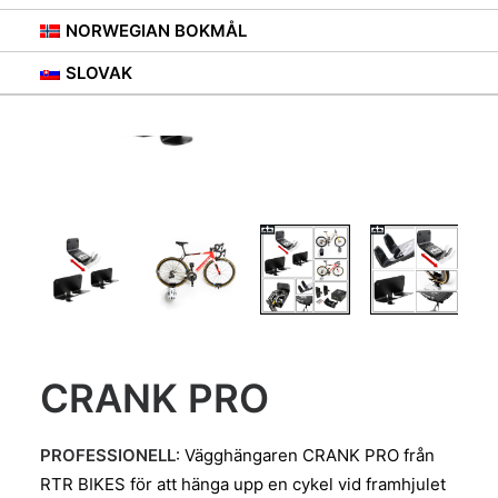
NORWEGIAN BOKMÅL
SLOVAK
CRANK PRO
PROFESSIONELL
: Vägghängaren CRANK PRO från
RTR BIKES för att hänga upp en cykel vid framhjulet