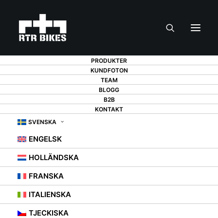
PRODUKTER
KUNDFOTON
TEAM
BLOGG
B2B
KONTAKT
SVENSKA
ENGELSK
HOLLÄNDSKA
FRANSKA
ITALIENSKA
TJECKISKA