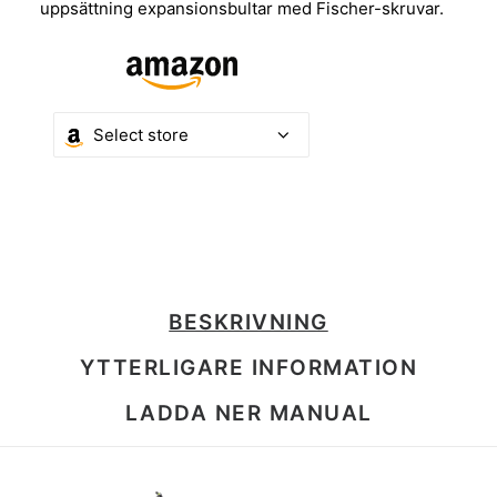
uppsättning expansionsbultar med Fischer-skruvar.
BESKRIVNING
YTTERLIGARE INFORMATION
LADDA NER MANUAL