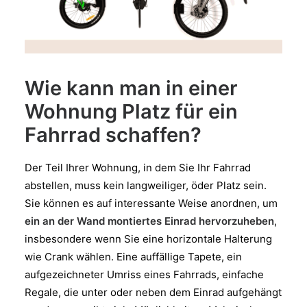
Wie kann man in einer
Wohnung Platz für ein
Fahrrad schaffen?
Der Teil Ihrer Wohnung, in dem Sie Ihr Fahrrad
abstellen, muss kein langweiliger, öder Platz sein.
Sie können es auf interessante Weise anordnen, um
ein an der Wand montiertes Einrad hervorzuheben
,
insbesondere wenn Sie eine horizontale Halterung
wie Crank wählen. Eine auffällige Tapete, ein
aufgezeichneter Umriss eines Fahrrads, einfache
Regale, die unter oder neben dem Einrad aufgehängt