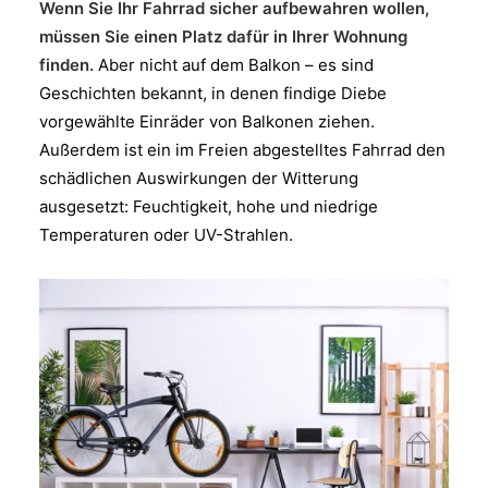
Wenn Sie Ihr Fahrrad sicher aufbewahren wollen,
müssen Sie einen Platz dafür in Ihrer Wohnung
finden.
Aber nicht auf dem Balkon – es sind
Geschichten bekannt, in denen findige Diebe
vorgewählte Einräder von Balkonen ziehen.
Außerdem ist ein im Freien abgestelltes Fahrrad den
schädlichen Auswirkungen der Witterung
ausgesetzt: Feuchtigkeit, hohe und niedrige
Temperaturen oder UV-Strahlen.