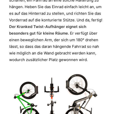
schaffen, ein Fahrrad an eine solche Halterung zu
hängen. Heben Sie das Einrad einfach leicht an, um
es auf das Hinterrad zu stellen, und richten Sie das
Vorderrad auf die konturierte Stütze. Und da, fertig!
Der Kranked Twist-Aufhänger eignet sich
besonders gut für kleine Räume.
Er verfügt über
einen beweglichen Arm, der sich um 180° drehen
lässt, so dass das daran hängende Fahrrad so nah
wie möglich an die Wand gebracht werden kann,
wodurch zusätzlicher Platz gewonnen wird.