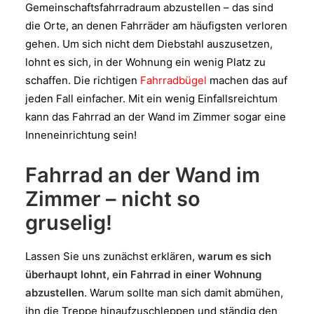
Gemeinschaftsfahrradraum abzustellen – das sind
die Orte, an denen Fahrräder am häufigsten verloren
gehen. Um sich nicht dem Diebstahl auszusetzen,
lohnt es sich, in der Wohnung ein wenig Platz zu
schaffen. Die richtigen
Fahrradbügel
machen das auf
jeden Fall einfacher. Mit ein wenig Einfallsreichtum
kann das Fahrrad an der Wand im Zimmer sogar eine
Inneneinrichtung sein!
Fahrrad an der Wand im
Zimmer – nicht so
gruselig!
Lassen Sie uns zunächst erklären,
warum es sich
überhaupt lohnt, ein Fahrrad in einer Wohnung
abzustellen
. Warum sollte man sich damit abmühen,
ihn die Treppe hinaufzuschleppen und ständig den