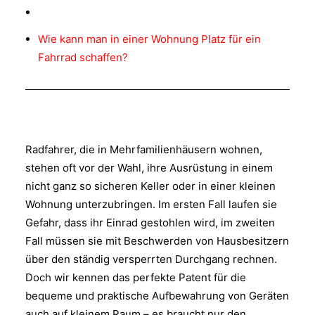
Wie kann man in einer Wohnung Platz für ein
Fahrrad schaffen?
Radfahrer, die in Mehrfamilienhäusern wohnen,
stehen oft vor der Wahl, ihre Ausrüstung in einem
nicht ganz so sicheren Keller oder in einer kleinen
Wohnung unterzubringen. Im ersten Fall laufen sie
Gefahr, dass ihr Einrad gestohlen wird, im zweiten
Fall müssen sie mit Beschwerden von Hausbesitzern
über den ständig versperrten Durchgang rechnen.
Doch wir kennen das perfekte Patent für die
bequeme und praktische Aufbewahrung von Geräten
auch auf kleinem Raum – es braucht nur den