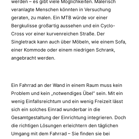
werden – es gibt viele Möglichkeiten. Malerisch
veranlagte Menschen könnten in Versuchung
geraten, zu malen. Ein MTB würde vor einer
Bergkulisse großartig aussehen und ein Cyclo-
Cross vor einer kurvenreichen Straße. Der
Singletrack kann auch über Möbeln, wie einem Sofa,
einer Kommode oder einem niedrigen Schrank,
angebracht werden.
Ein Fahrrad an der Wand in einem Raum muss kein
Problem und kein „notwendiges Übel“ sein. Mit ein
wenig Einfallsreichtum und ein wenig Freizeit lässt
sich ein solches Einrad wunderbar in die
Gesamtgestaltung der Einrichtung integrieren. Doch
die richtigen Lösungen erleichtern den täglichen
Umgang mit dem Fahrrad – Sie finden sie bei