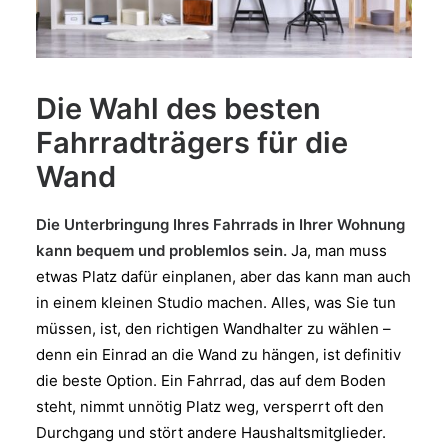
Die Wahl des besten
Fahrradträgers für die
Wand
Die Unterbringung Ihres Fahrrads in Ihrer Wohnung
kann bequem und problemlos sein.
Ja, man muss
etwas Platz dafür einplanen, aber das kann man auch
in einem kleinen Studio machen. Alles, was Sie tun
müssen, ist, den richtigen Wandhalter zu wählen –
denn ein Einrad an die Wand zu hängen, ist definitiv
die beste Option. Ein Fahrrad, das auf dem Boden
steht, nimmt unnötig Platz weg, versperrt oft den
Durchgang und stört andere Haushaltsmitglieder.