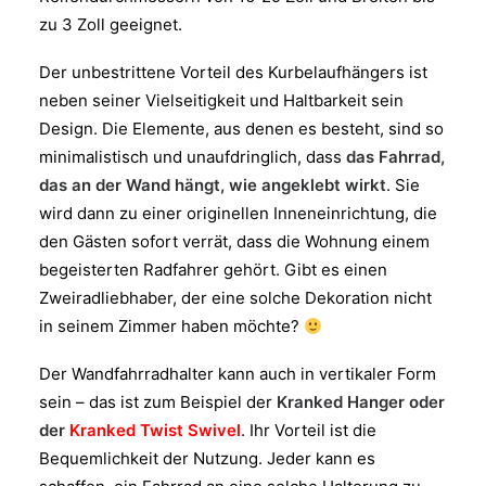
zu 3 Zoll geeignet.
Der unbestrittene Vorteil des Kurbelaufhängers ist
neben seiner Vielseitigkeit und Haltbarkeit sein
Design. Die Elemente, aus denen es besteht, sind so
minimalistisch und unaufdringlich, dass
das Fahrrad,
das an der Wand hängt, wie angeklebt wirkt
. Sie
wird dann zu einer originellen Inneneinrichtung, die
den Gästen sofort verrät, dass die Wohnung einem
begeisterten Radfahrer gehört. Gibt es einen
Zweiradliebhaber, der eine solche Dekoration nicht
in seinem Zimmer haben möchte?
Der Wandfahrradhalter kann auch in vertikaler Form
sein – das ist zum Beispiel der
Kranked Hanger oder
der
Kranked Twist Swivel
. Ihr Vorteil ist die
Bequemlichkeit der Nutzung. Jeder kann es