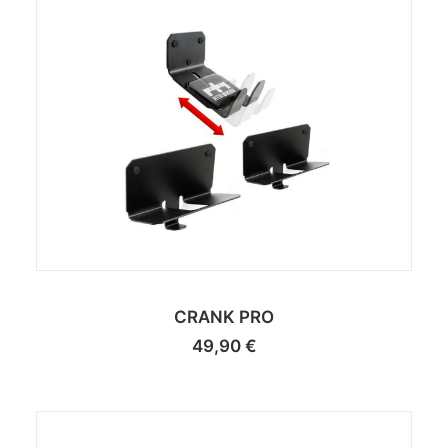
CRANK PRO
49,90
€