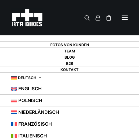
PRODUKTE
FOTOS VON KUNDEN
TEAM
BLOG
B2B
KONTAKT
DEUTSCH
ENGLISCH
PRODUKTE
POLNISCH
NIEDERLÄNDISCH
FRANZÖSISCH
ITALIENISCH