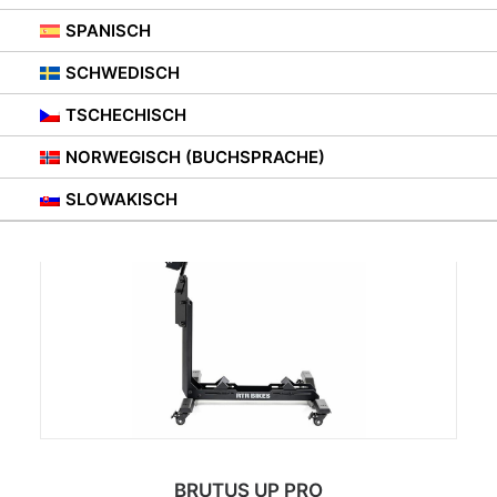
SPANISCH
SCHWEDISCH
TSCHECHISCH
NORWEGISCH (BUCHSPRACHE)
SLOWAKISCH
BRUTUS UP PRO