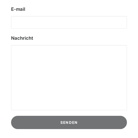
E-mail
Nachricht