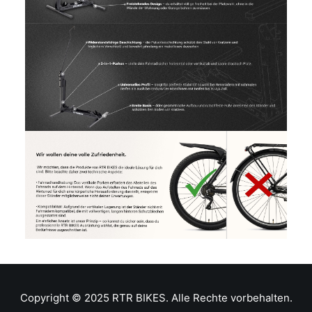
Copyright © 2025 RTR BIKES. Alle Rechte vorbehalten.