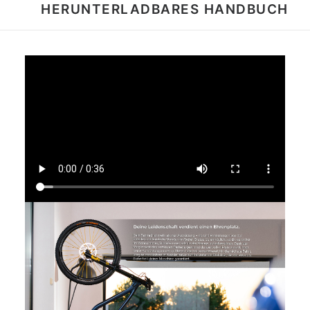
HERUNTERLADBARES HANDBUCH