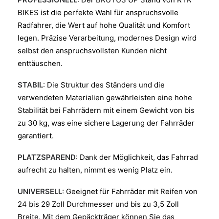
BIKES ist die perfekte Wahl für anspruchsvolle
Radfahrer, die Wert auf hohe Qualität und Komfort
legen. Präzise Verarbeitung, modernes Design wird
selbst den anspruchsvollsten Kunden nicht
enttäuschen.
STABIL
: Die Struktur des Ständers und die
verwendeten Materialien gewährleisten eine hohe
Stabilität bei Fahrrädern mit einem Gewicht von bis
zu 30 kg, was eine sichere Lagerung der Fahrräder
garantiert.
PLATZSPAREND
: Dank der Möglichkeit, das Fahrrad
aufrecht zu halten, nimmt es wenig Platz ein.
UNIVERSELL
: Geeignet für Fahrräder mit Reifen von
24 bis 29 Zoll Durchmesser und bis zu 3,5 Zoll
Breite. Mit dem Gepäckträger können Sie das