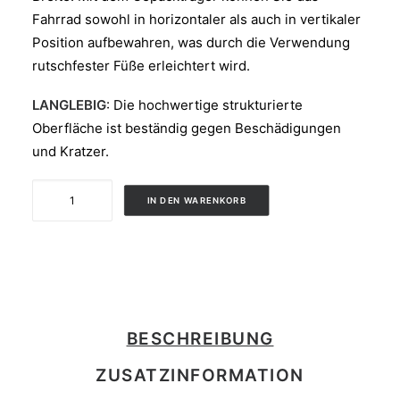
Fahrrad sowohl in horizontaler als auch in vertikaler
Position aufbewahren, was durch die Verwendung
rutschfester Füße erleichtert wird.
LANGLEBIG
: Die hochwertige strukturierte
Oberfläche ist beständig gegen Beschädigungen
und Kratzer.
BRUTUS
IN DEN WARENKORB
UP
Menge
BESCHREIBUNG
ZUSATZINFORMATION