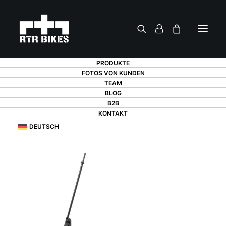
PRODUKTE
FOTOS VON KUNDEN
TEAM
BLOG
B2B
KONTAKT
DEUTSCH