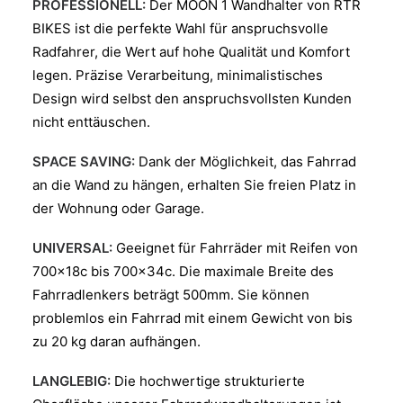
PROFESSIONELL:
Der MOON 1 Wandhalter von RTR
BIKES ist die perfekte Wahl für anspruchsvolle
Radfahrer, die Wert auf hohe Qualität und Komfort
legen. Präzise Verarbeitung, minimalistisches
Design wird selbst den anspruchsvollsten Kunden
nicht enttäuschen.
SPACE SAVING:
Dank der Möglichkeit, das Fahrrad
an die Wand zu hängen, erhalten Sie freien Platz in
der Wohnung oder Garage.
UNIVERSAL:
Geeignet für Fahrräder mit Reifen von
700x18c bis 700x34c. Die maximale Breite des
Fahrradlenkers beträgt 500mm. Sie können
problemlos ein Fahrrad mit einem Gewicht von bis
zu 20 kg daran aufhängen.
LANGLEBIG:
Die hochwertige strukturierte