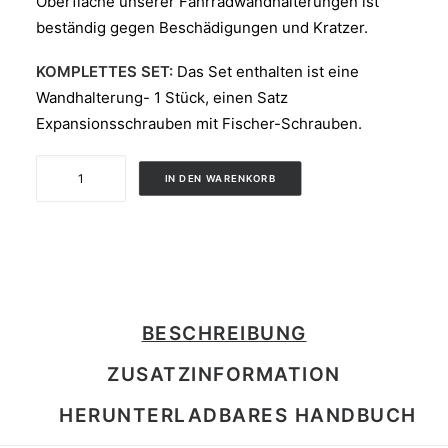
Oberfläche unserer Fahrradwandhalterungen ist
beständig gegen Beschädigungen und Kratzer.
KOMPLETTES SET:
Das Set enthalten ist eine
Wandhalterung- 1 Stück, einen Satz
Expansionsschrauben mit Fischer-Schrauben.
MOON
IN DEN WARENKORB
1
Menge
BESCHREIBUNG
ZUSATZINFORMATION
HERUNTERLADBARES HANDBUCH