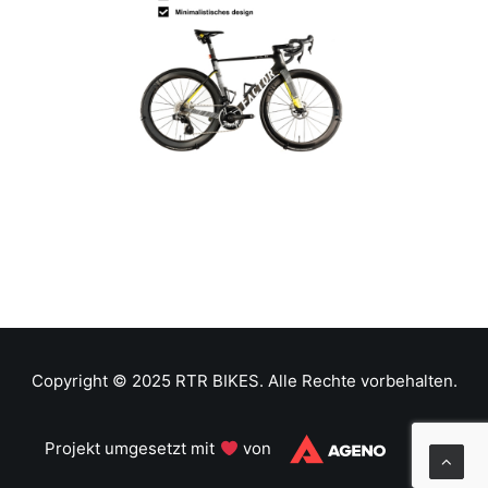
Copyright © 2025 RTR BIKES. Alle Rechte vorbehalten.
Projekt umgesetzt mit
von