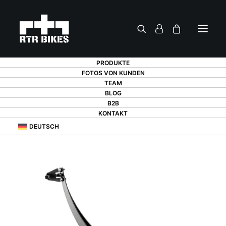
PRODUKTE
FOTOS VON KUNDEN
TEAM
BLOG
B2B
KONTAKT
DEUTSCH