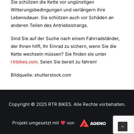
Sie schützen die Kette vor ungünstigen
Witterungsbedingungen und verlängern ihre
Lebensdauer. Sie schützen auch vor Schäden an
anderen Teilen des Antriebsstrangs.
Sind Sie auf der Suche nach einem Fahrradständer,
der Ihnen hilft, Ihr Einrad zu sichern, wenn Sie die
Kette wechseln müssen? Sie finden sie unter
rtrbikes.com
. Seien Sie bereit zu fahren!
Bildquelle: shutterstock.com
Copyright © 2025 RTR BIKES. Alle Rechte vorbehalten.
Projekt umgesetzt mit
von