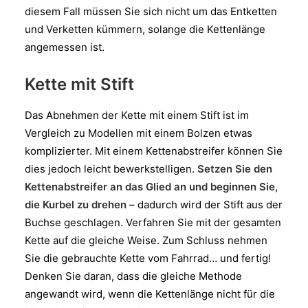
diesem Fall müssen Sie sich nicht um das Entketten
und Verketten kümmern, solange die Kettenlänge
angemessen ist.
Kette mit Stift
Das Abnehmen der Kette mit einem Stift ist im
Vergleich zu Modellen mit einem Bolzen etwas
komplizierter. Mit einem Kettenabstreifer können Sie
dies jedoch leicht bewerkstelligen.
Setzen Sie den
Kettenabstreifer an das Glied an und beginnen Sie,
die Kurbel zu drehen
– dadurch wird der Stift aus der
Buchse geschlagen. Verfahren Sie mit der gesamten
Kette auf die gleiche Weise. Zum Schluss nehmen
Sie die gebrauchte Kette vom Fahrrad… und fertig!
Denken Sie daran, dass die gleiche Methode
angewandt wird, wenn die Kettenlänge nicht für die