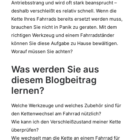
Antriebsstrang und wird oft stark beansprucht –
deshalb verschleißt es relativ schnell. Wenn die
Kette Ihres Fahrrads bereits ersetzt werden muss,
brauchen Sie nicht in Panik zu geraten. Mit dem
richtigen Werkzeug und einem Fahrradständer
können Sie diese Aufgabe zu Hause bewältigen.
Worauf müssen Sie achten?
Was werden Sie aus
diesem Blogbeitrag
lernen?
Welche Werkzeuge und welches Zubehör sind für
den Kettenwechsel am Fahrrad nützlich?
Wie kann ich den Verschleißzustand meiner Kette
überprüfen?
Wie wechselt man die Kette an einem Fahrrad für