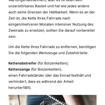
unzerstörbares Bauteil und hat wie jedes andere
auch seine Grenzen der Haltbarkeit. Wenn es an der
Zeit ist, die Kette Ihres Fahrrads nach
einigen/mehreren Monaten intensiver Nutzung des
Zweirads zu ersetzen, sollten Sie darauf vorbereitet
sein.
Um die Kette Ihres Fahrrads zu entfernen, benötigen
Sie die folgenden Werkzeuge und Zubehörteile:
Kettenabstreifer
(für Bolzenketten);
Kettenzange
(für Bolzenketten);
einen Fahrradständer (der das Einrad festhält und
verhindert, dass es während der Arbeit
herunterfällt).