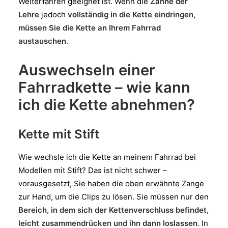
Weiterfahren geeignet ist. Wenn die
Zähne der
Lehre
jedoch
vollständig in die Kette eindringen,
müssen Sie die Kette an Ihrem Fahrrad
austauschen
.
Auswechseln einer
Fahrradkette – wie kann
ich die Kette abnehmen?
Kette mit Stift
Wie wechsle ich die Kette an meinem Fahrrad bei
Modellen mit Stift? Das ist nicht schwer –
vorausgesetzt, Sie haben die oben erwähnte Zange
zur Hand, um die Clips zu lösen. Sie müssen nur den
Bereich, in dem sich der Kettenverschluss befindet,
leicht zusammendrücken und ihn dann loslassen
. In