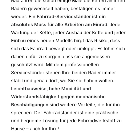
Radfahrer, die schon einige Male die Ketten an ihren
Rädern gewechselt haben, bestätigen es immer
wieder: Ein
Fahrrad-Serviceständer ist ein
absolutes Muss für alle Arbeiten am Einrad
. Jede
Wartung der Kette, jeder Ausbau der Kette und jeder
Einbau eines neuen Modells birgt das Risiko, dass
sich das Fahrrad bewegt oder umkippt. Es lohnt sich
daher, dafür zu sorgen, dass sie angemessen
geschützt wird. Mit dem professionellen
Serviceständer stehen Ihre beiden Räder immer
stabil und genau dort, wo Sie sie haben wollen.
Leichtbauweise, hohe Mobilität und
Widerstandsfähigkeit gegen mechanische
Beschädigungen
sind weitere Vorteile, die für ihn
sprechen. Der Fahrradständer ist eine praktische
und bequeme Lösung für jede Fahrradwerkstatt zu
Hause – auch für Ihre!