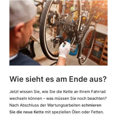
Wie sieht es am Ende aus?
Jetzt wissen Sie, wie Sie die Kette an Ihrem Fahrrad
wechseln können – was müssen Sie noch beachten?
Nach Abschluss der Wartungsarbeiten
schmieren
Sie die neue Kette
mit speziellen Ölen oder Fetten.