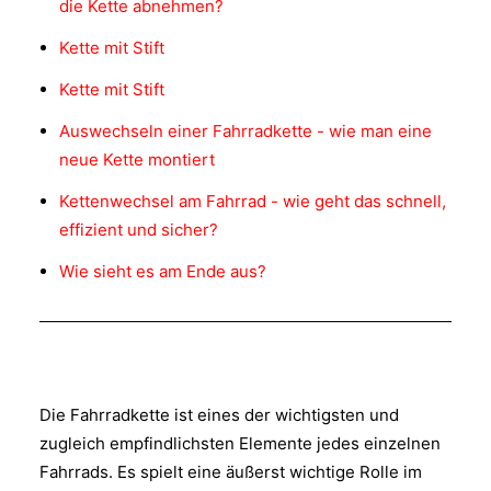
die Kette abnehmen?
Kette mit Stift
Kette mit Stift
Auswechseln einer Fahrradkette - wie man eine
neue Kette montiert
Kettenwechsel am Fahrrad - wie geht das schnell,
effizient und sicher?
Wie sieht es am Ende aus?
Die Fahrradkette ist eines der wichtigsten und
zugleich empfindlichsten Elemente jedes einzelnen
Fahrrads. Es spielt eine äußerst wichtige Rolle im