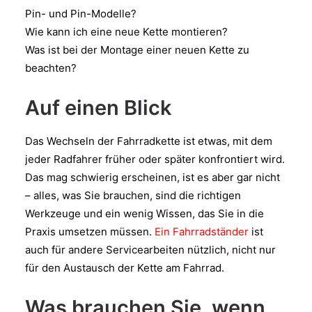
Pin- und Pin-Modelle?
Wie kann ich eine neue Kette montieren?
Was ist bei der Montage einer neuen Kette zu
beachten?
Auf einen Blick
Das Wechseln der Fahrradkette ist etwas, mit dem
jeder Radfahrer früher oder später konfrontiert wird.
Das mag schwierig erscheinen, ist es aber gar nicht
– alles, was Sie brauchen, sind die richtigen
Werkzeuge und ein wenig Wissen, das Sie in die
Praxis umsetzen müssen.
Ein Fahrradständer
ist
auch für andere Servicearbeiten nützlich, nicht nur
für den Austausch der Kette am Fahrrad.
Was brauchen Sie, wenn