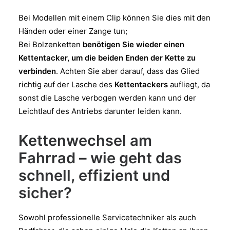
Bei Modellen mit einem Clip können Sie dies mit den
Händen oder einer Zange tun;
Bei Bolzenketten
benötigen Sie wieder einen
Kettentacker, um die beiden Enden der Kette zu
verbinden
. Achten Sie aber darauf, dass das Glied
richtig auf der Lasche des
Kettentackers
aufliegt, da
sonst die Lasche verbogen werden kann und der
Leichtlauf des Antriebs darunter leiden kann.
Kettenwechsel am
Fahrrad – wie geht das
schnell, effizient und
sicher?
Sowohl professionelle Servicetechniker als auch