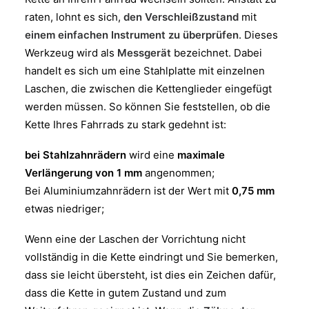
raten, lohnt es sich,
den Verschleißzustand
mit
einem einfachen Instrument zu überprüfen
. Dieses
Werkzeug wird als
Messgerät
bezeichnet. Dabei
handelt es sich um eine Stahlplatte mit einzelnen
Laschen, die zwischen die Kettenglieder eingefügt
werden müssen. So können Sie feststellen, ob die
Kette Ihres Fahrrads zu stark gedehnt ist:
bei Stahlzahnrädern
wird eine
maximale
Verlängerung von 1 mm
angenommen;
Bei Aluminiumzahnrädern ist der Wert mit
0,75 mm
etwas niedriger;
Wenn eine der Laschen der Vorrichtung nicht
vollständig in die Kette eindringt und Sie bemerken,
dass sie leicht übersteht, ist dies ein Zeichen dafür,
dass die Kette in gutem Zustand und zum