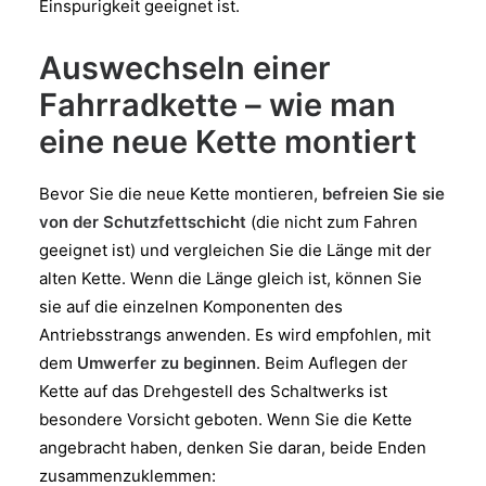
Einspurigkeit geeignet ist.
Auswechseln einer
Fahrradkette – wie man
eine neue Kette montiert
Bevor Sie die neue Kette montieren,
befreien Sie sie
von der Schutzfettschicht
(die nicht zum Fahren
geeignet ist) und vergleichen Sie die Länge mit der
alten Kette. Wenn die Länge gleich ist, können Sie
sie auf die einzelnen Komponenten des
Antriebsstrangs anwenden. Es wird empfohlen, mit
dem
Umwerfer zu beginnen
. Beim Auflegen der
Kette auf das Drehgestell des Schaltwerks ist
besondere Vorsicht geboten. Wenn Sie die Kette
angebracht haben, denken Sie daran, beide Enden
zusammenzuklemmen: