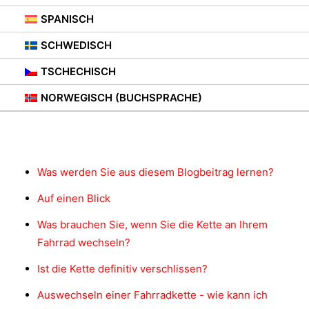
SPANISCH
SCHWEDISCH
TSCHECHISCH
NORWEGISCH (BUCHSPRACHE)
Inhalt
Was werden Sie aus diesem Blogbeitrag lernen?
Auf einen Blick
Was brauchen Sie, wenn Sie die Kette an Ihrem
Fahrrad wechseln?
Ist die Kette definitiv verschlissen?
Auswechseln einer Fahrradkette - wie kann ich