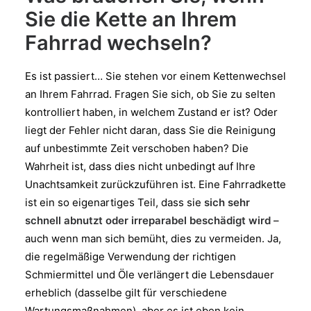
Sie die Kette an Ihrem
Fahrrad wechseln?
Es ist passiert… Sie stehen vor einem Kettenwechsel
an Ihrem Fahrrad. Fragen Sie sich, ob Sie zu selten
kontrolliert haben, in welchem Zustand er ist? Oder
liegt der Fehler nicht daran, dass Sie die Reinigung
auf unbestimmte Zeit verschoben haben? Die
Wahrheit ist, dass dies nicht unbedingt auf Ihre
Unachtsamkeit zurückzuführen ist. Eine Fahrradkette
ist ein so eigenartiges Teil, dass sie
sich sehr
schnell abnutzt oder irreparabel beschädigt wird
–
auch wenn man sich bemüht, dies zu vermeiden. Ja,
die regelmäßige Verwendung der richtigen
Schmiermittel und Öle verlängert die Lebensdauer
erheblich (dasselbe gilt für verschiedene
Wartungsmaßnahmen), aber es ist eben kein