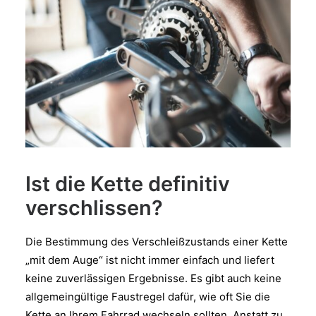
Ist die Kette definitiv
verschlissen?
Die Bestimmung des Verschleißzustands einer Kette
„mit dem Auge“ ist nicht immer einfach und liefert
keine zuverlässigen Ergebnisse. Es gibt auch keine
allgemeingültige Faustregel dafür, wie oft Sie die
Kette an Ihrem Fahrrad wechseln sollten. Anstatt zu