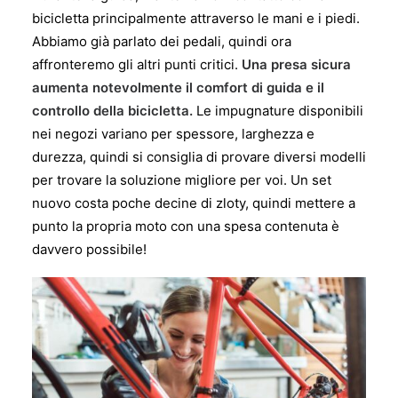
bicicletta principalmente attraverso le mani e i piedi.
Abbiamo già parlato dei pedali, quindi ora
affronteremo gli altri punti critici.
Una presa sicura
aumenta notevolmente il comfort di guida e il
controllo della bicicletta.
Le impugnature disponibili
nei negozi variano per spessore, larghezza e
durezza, quindi si consiglia di provare diversi modelli
per trovare la soluzione migliore per voi. Un set
nuovo costa poche decine di zloty, quindi mettere a
punto la propria moto con una spesa contenuta è
davvero possibile!