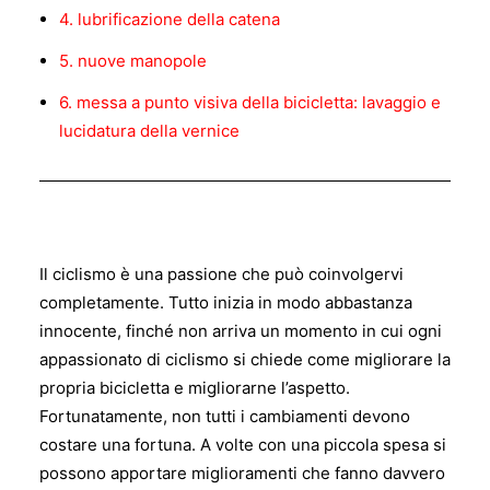
4. lubrificazione della catena
5. nuove manopole
6. messa a punto visiva della bicicletta: lavaggio e
lucidatura della vernice
Il ciclismo è una passione che può coinvolgervi
completamente. Tutto inizia in modo abbastanza
innocente, finché non arriva un momento in cui ogni
appassionato di ciclismo si chiede come migliorare la
propria bicicletta e migliorarne l’aspetto.
Fortunatamente, non tutti i cambiamenti devono
costare una fortuna. A volte con una piccola spesa si
possono apportare miglioramenti che fanno davvero