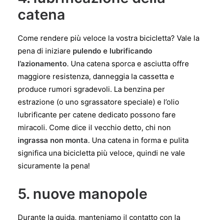
catena
Come rendere più veloce la vostra bicicletta? Vale la
pena di iniziare
pulendo e lubrificando
l’azionamento
. Una catena sporca e asciutta offre
maggiore resistenza, danneggia la cassetta e
produce rumori sgradevoli. La benzina per
estrazione (o uno sgrassatore speciale) e l’olio
lubrificante per catene dedicato possono fare
miracoli. Come dice il vecchio detto, chi non
ingrassa non monta
. Una catena in forma e pulita
significa una bicicletta più veloce, quindi ne vale
sicuramente la pena!
5. nuove manopole
Durante la guida, manteniamo il contatto con la