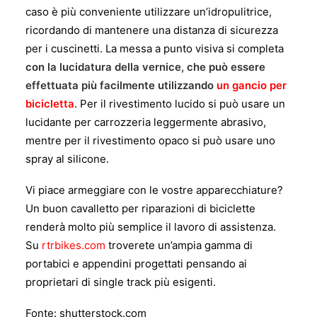
caso è più conveniente utilizzare un’idropulitrice,
ricordando di mantenere una distanza di sicurezza
per i cuscinetti. La messa a punto visiva si completa
con la lucidatura della vernice, che può essere
effettuata più facilmente utilizzando
un gancio per
bicicletta
. Per il rivestimento lucido si può usare un
lucidante per carrozzeria leggermente abrasivo,
mentre per il rivestimento opaco si può usare uno
spray al silicone.
Vi piace armeggiare con le vostre apparecchiature?
Un buon cavalletto per riparazioni di biciclette
renderà molto più semplice il lavoro di assistenza.
Su
rtrbikes.com
troverete un’ampia gamma di
portabici e appendini progettati pensando ai
proprietari di single track più esigenti.
Fonte: shutterstock.com