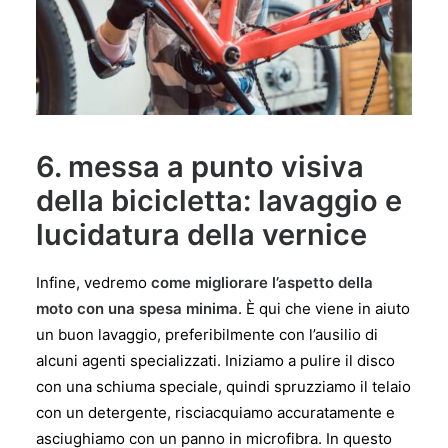
6. messa a punto visiva
della bicicletta: lavaggio e
lucidatura della vernice
Infine, vedremo
come migliorare l’aspetto della
moto con una spesa minima
. È qui che viene in aiuto
un buon lavaggio, preferibilmente con l’ausilio di
alcuni agenti specializzati. Iniziamo a pulire il disco
con una schiuma speciale, quindi spruzziamo il telaio
con un detergente, risciacquiamo accuratamente e
asciughiamo con un panno in microfibra. In questo