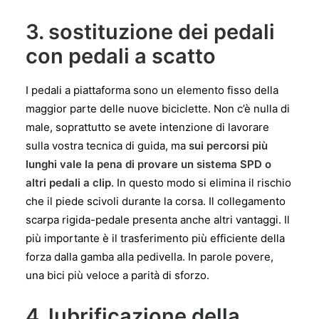
3. sostituzione dei pedali
con pedali a scatto
I pedali a piattaforma sono un elemento fisso della
maggior parte delle nuove biciclette. Non c’è nulla di
male, soprattutto se avete intenzione di lavorare
sulla vostra tecnica di guida, ma
sui percorsi più
lunghi vale la pena di provare un sistema SPD o
altri pedali a clip
. In questo modo si elimina il rischio
che il piede scivoli durante la corsa. Il collegamento
scarpa rigida-pedale presenta anche altri vantaggi. Il
più importante è il trasferimento più efficiente della
forza dalla gamba alla pedivella. In parole povere,
una bici più veloce a parità di sforzo.
4. lubrificazione della