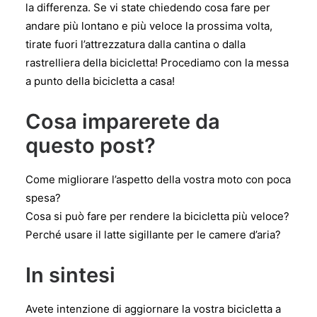
la differenza. Se vi state chiedendo cosa fare per
andare più lontano e più veloce la prossima volta,
tirate fuori l’attrezzatura dalla cantina o dalla
rastrelliera della bicicletta! Procediamo con la messa
a punto della bicicletta a casa!
Cosa imparerete da
questo post?
Come migliorare l’aspetto della vostra moto con poca
spesa?
Cosa si può fare per rendere la bicicletta più veloce?
Perché usare il latte sigillante per le camere d’aria?
In sintesi
Avete intenzione di aggiornare la vostra bicicletta a