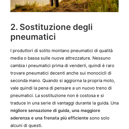
2. Sostituzione degli
pneumatici
I produttori di solito montano pneumatici di qualità
media o bassa sulle nuove attrezzature. Nessuno
cambia i pneumatici prima di venderli, quindi è raro
trovare pneumatici decenti anche sui monocicli di
seconda mano. Quando si aggiorna la propria moto,
vale quindi la pena di pensare a un nuovo treno di
pneumatici. La sostituzione non è costosa e si
traduce in una serie di vantaggi durante la guida. Una
migliore sensazione di guida, una maggiore
aderenza e una frenata più efficiente
sono solo
alcuni di questi.