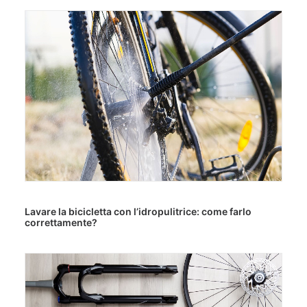
Lavare la bicicletta con l’idropulitrice: come farlo
correttamente?