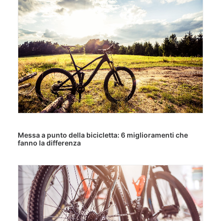
Messa a punto della bicicletta: 6 miglioramenti che
fanno la differenza