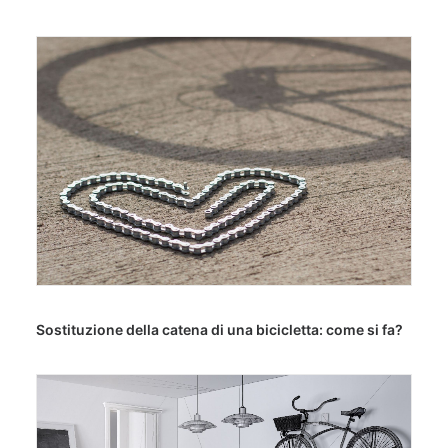
Sostituzione della catena di una bicicletta: come si fa?