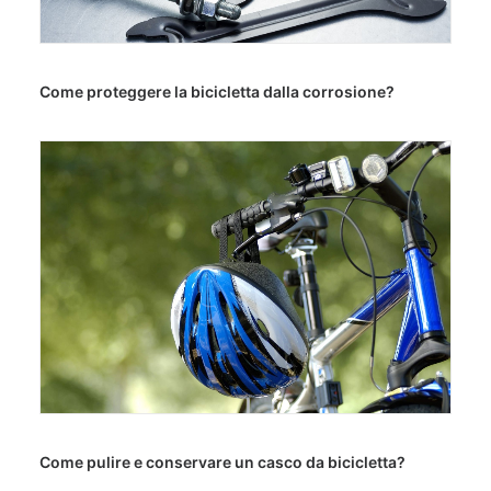
Come proteggere la bicicletta dalla corrosione?
Come pulire e conservare un casco da bicicletta?