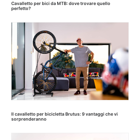
Cavalletto per bici da MTB: dove trovare quello
perfetto?
Il cavalletto per bicicletta Brutus: 9 vantaggi che vi
sorprenderanno