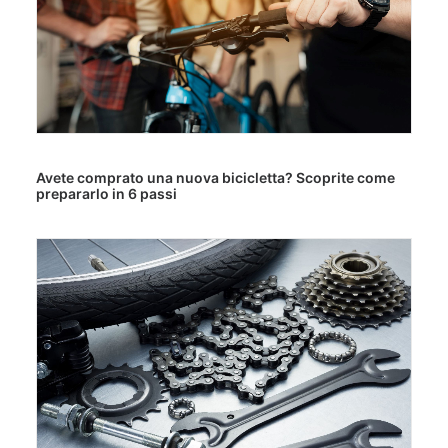
Avete comprato una nuova bicicletta? Scoprite come
prepararlo in 6 passi