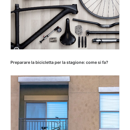
Preparare la bicicletta per la stagione: come si fa?