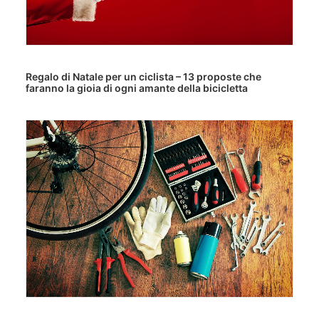
Regalo di Natale per un ciclista – 13 proposte che
faranno la gioia di ogni amante della bicicletta