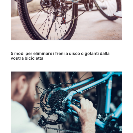
5 modi per eliminare i freni a disco cigolanti dalla
vostra bicicletta