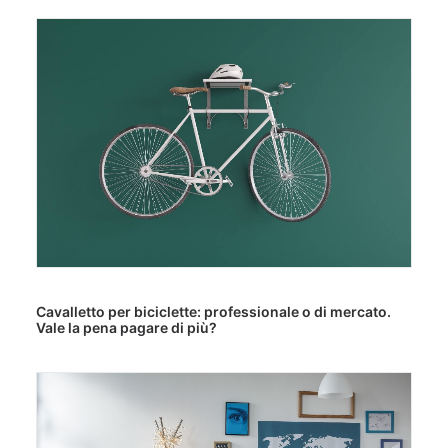
Cavalletto per biciclette: professionale o di mercato.
Vale la pena pagare di più?