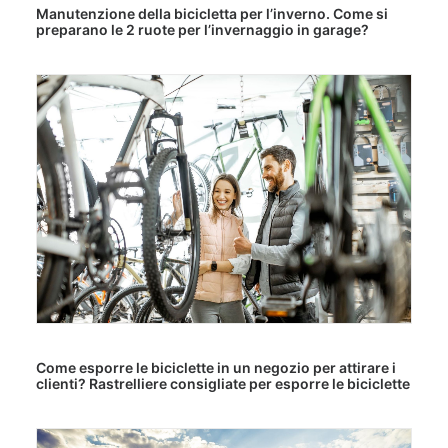
Manutenzione della bicicletta per l’inverno. Come si
preparano le 2 ruote per l’invernaggio in garage?
Come esporre le biciclette in un negozio per attirare i
clienti? Rastrelliere consigliate per esporre le biciclette