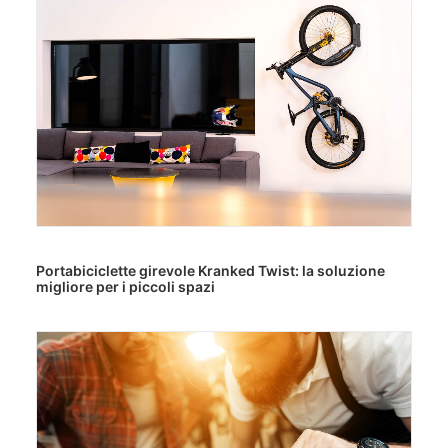
Portabiciclette girevole Kranked Twist: la soluzione
migliore per i piccoli spazi