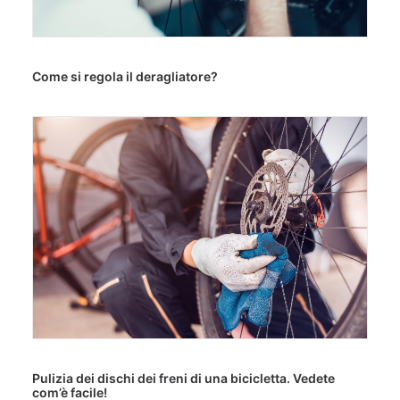
Come si regola il deragliatore?
Pulizia dei dischi dei freni di una bicicletta. Vedete
com’è facile!