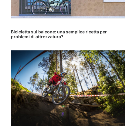
Bicicletta sul balcone: una semplice ricetta per
problemi di attrezzatura?