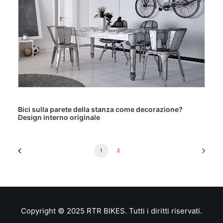
Bici sulla parete della stanza come decorazione?
Design interno originale
1
2
Copyright © 2025 RTR BIKES. Tutti i diritti riservati.