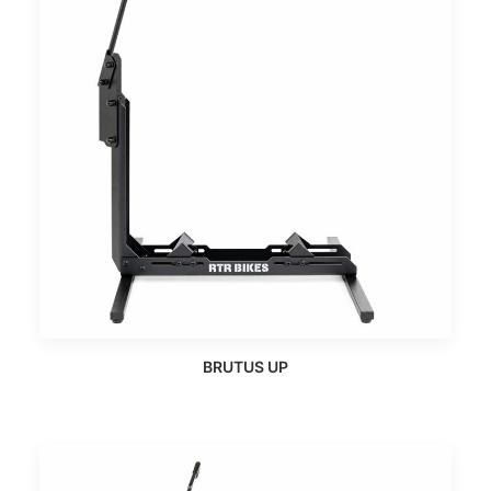
BRUTUS UP