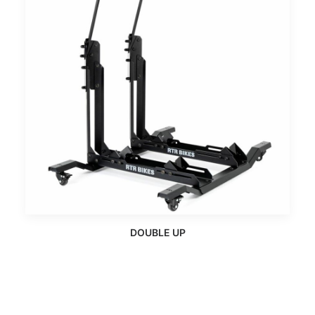
DOUBLE UP