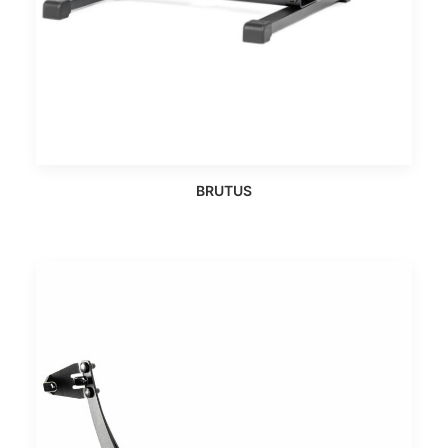
BRUTUS