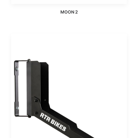
MOON 2