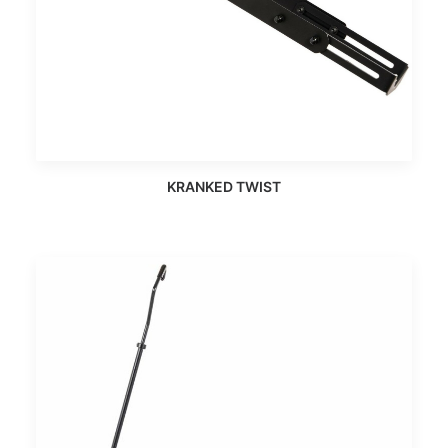
KRANKED TWIST