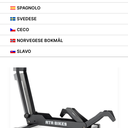
SPAGNOLO
SVEDESE
CECO
NORVEGESE BOKMÅL
SLAVO