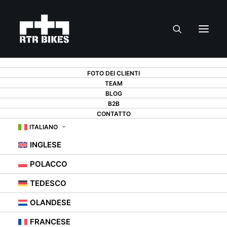
PRODOTTI
FOTO DEI CLIENTI
TEAM
BLOG
B2B
CONTATTO
ITALIANO
INGLESE
PRODOTTI
POLACCO
TEDESCO
OLANDESE
FRANCESE