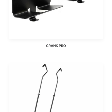
CRANK PRO