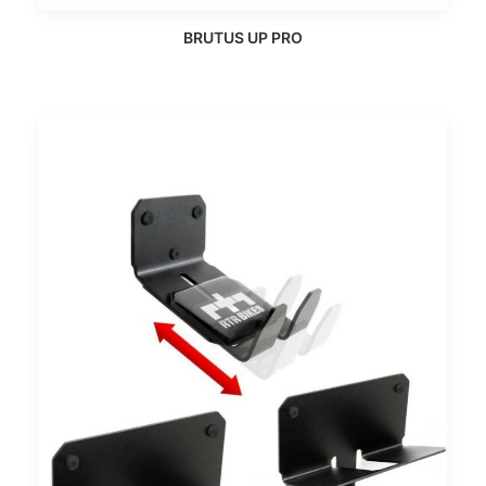
BRUTUS UP PRO