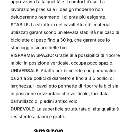
apprezzano l’alta qualità e il comfort d’uso. La
lavorazione precisa e il design moderno non
deluderanno nemmeno il cliente più esigente.
STABILE
: La struttura del cavalletto ed i materiali
utilizzati garantiscono un’elevata stabilità nel caso di
biciclette di peso fino a 30 kg, che garantisce lo
stoccaggio sicuro delle bici.
RISPARMIA SPAZIO
: Grazie alla possibilità di riporre
la bici in posizione verticale, occupa poco spazio.
UNIVERSALE
: Adatto per biciclette con pneumatici
da 24 a 29 pollici di diametro e fino a 3,5 pollici di
larghezza. Il cavalletto permette di riporre la bici sia
in posizione orizzontale che verticale, facilitata
dall’utilizzo di piedini antiscivolo.
DUREVOLE
: La superficie strutturata di alta qualità è
resistente a danni e graffi.