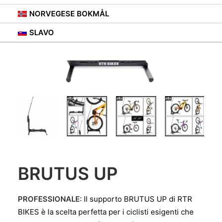
NORVEGESE BOKMÅL
SLAVO
BRUTUS UP
PROFESSIONALE
: Il supporto BRUTUS UP di RTR
BIKES è la scelta perfetta per i ciclisti esigenti che