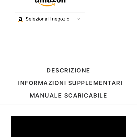
DESCRIZIONE
INFORMAZIONI SUPPLEMENTARI
MANUALE SCARICABILE