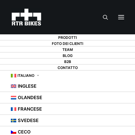
PRODOTTI
FOTO DEI CLIENTI
TEAM
BLOG
B2B
CONTATTO
ITALIANO
INGLESE
OLANDESE
FRANCESE
SVEDESE
CECO