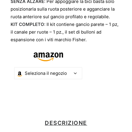
SENZA ALZARE
: Per appoggiare la bici basta solo
posizionarla sulla ruota posteriore e agganciare la
ruota anteriore sul gancio profilato e regolabile.
KIT COMPLETO
: Il kit contiene gancio parete – 1 pz,
il canale per ruote – 1 pz., il set di bulloni ad
espansione con i viti marchio Fisher.
DESCRIZIONE