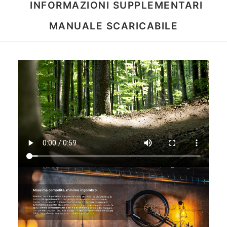
INFORMAZIONI SUPPLEMENTARI
MANUALE SCARICABILE