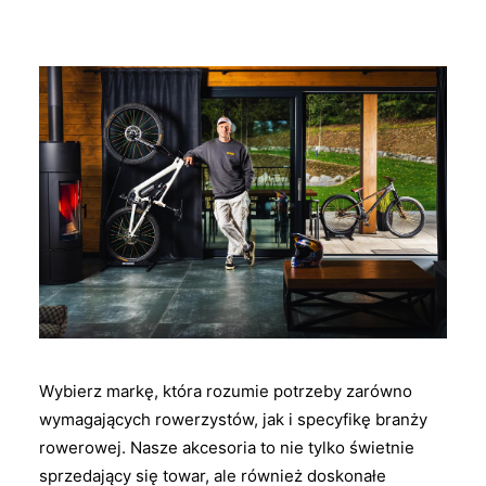
Wybierz markę, która rozumie potrzeby zarówno
wymagających rowerzystów, jak i specyfikę branży
rowerowej. Nasze akcesoria to nie tylko świetnie
sprzedający się towar, ale również doskonałe