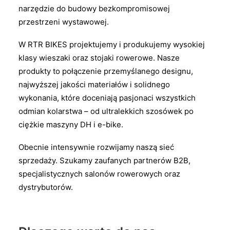
narzędzie do budowy bezkompromisowej
przestrzeni wystawowej.
W RTR BIKES projektujemy i produkujemy wysokiej
klasy wieszaki oraz stojaki rowerowe. Nasze
produkty to połączenie przemyślanego designu,
najwyższej jakości materiałów i solidnego
wykonania, które doceniają pasjonaci wszystkich
odmian kolarstwa – od ultralekkich szosówek po
ciężkie maszyny DH i e-bike.
Obecnie intensywnie rozwijamy naszą sieć
sprzedaży. Szukamy zaufanych partnerów B2B,
specjalistycznych salonów rowerowych oraz
dystrybutorów.