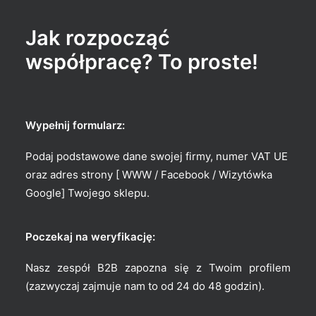
Jak rozpocząć
współpracę? To proste!
Wypełnij formularz:
Podaj podstawowe dane swojej firmy, numer VAT UE
oraz adres strony [ WWW / Facebook / Wizytówka
Google] Twojego sklepu.
Poczekaj na weryfikację:
Nasz zespół B2B zapozna się z Twoim profilem
(zazwyczaj zajmuje nam to od 24 do 48 godzin).