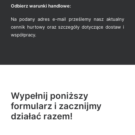
Odbierz warunki handlowe:
Na podany adres e-mail prześlemy nasz aktualny
cennik hurtowy oraz szczegóły dotyczące dostaw i
współpracy.
Wypełnij poniższy
formularz i zacznijmy
działać razem!