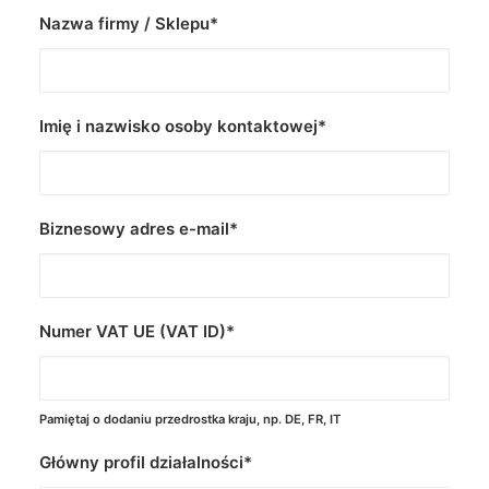
Nazwa firmy / Sklepu*
Imię i nazwisko osoby kontaktowej*
Biznesowy adres e-mail*
Numer VAT UE (VAT ID)*
Pamiętaj o dodaniu przedrostka kraju, np. DE, FR, IT
Główny profil działalności*