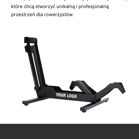
które chcą stworzyć unikalną i profesjonalną
przestrzeń dla rowerzystów.