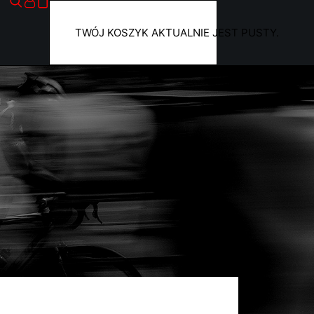
TWÓJ KOSZYK AKTUALNIE JEST PUSTY.