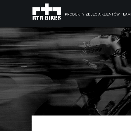
PRODUKTY
ZDJĘCIA KLIENTÓW
TEAM