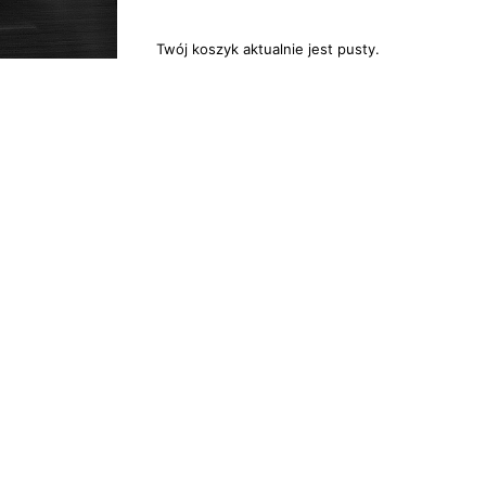
Twój koszyk aktualnie jest pusty.