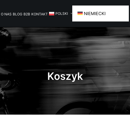
NIEMIECKI
POLSKI
O NAS
BLOG
B2B
KONTAKT
Koszyk