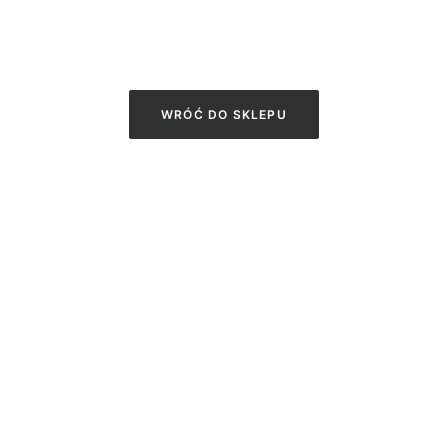
WRÓĆ DO SKLEPU