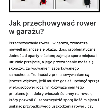
Jak przechowywać rower
w garażu?
Przechowywanie roweru w garażu, zwłaszcza
niewielkim, może się okazać dość problematyczne.
Jednoślad oparty o ścianę zajmuje sporo miejsca
i
utrudnia przejście, a jego przewrócenie może się
skończyć zarysowaniem zaparkowanego
samochodu. Trudności z przechowywaniem są
jeszcze większe, jeśli musisz gdzieś upchnąć sprzęt
wieloosobowej rodziny. Rozwiązaniem tego
problemu jest
dobry wieszak ścienny na rower,
który pozwoli Ci zaoszczędzić sporą ilość miejsca
i
uniknąć przypadkowego uszkodzenia roweru czy