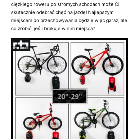
ciężkiego roweru po stromych schodach może Ci
skutecznie odebrać chęć na jazdę! Najlepszym
miejscem do przechowywania będzie więc garaż, ale
co zrobić, jeśli brakuje w nim miejsca?