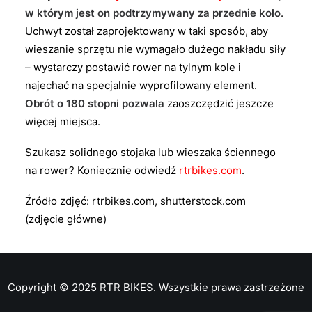
w którym jest on podtrzymywany za przednie koło
.
Uchwyt został zaprojektowany w taki sposób, aby
wieszanie sprzętu nie wymagało dużego nakładu siły
– wystarczy postawić rower na tylnym kole i
najechać na specjalnie wyprofilowany element.
Obrót o 180 stopni pozwala
zaoszczędzić jeszcze
więcej miejsca.
Szukasz solidnego stojaka lub wieszaka ściennego
na rower? Koniecznie odwiedź
rtrbikes.com
.
Źródło zdjęć: rtrbikes.com, shutterstock.com
(zdjęcie główne)
Copyright © 2025 RTR BIKES. Wszystkie prawa zastrzeżone