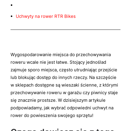
Uchwyty na rower RTR Bikes
Wygospodarowanie miejsca do przechowywania
roweru wcale nie jest łatwe. Stojący jednoślad
zajmuje sporo miejsca, często utrudniając przejście
lub blokując dostęp do innych rzeczy. Na szczęście
w sklepach dostępne są wieszaki ścienne, z którymi
przechowywanie roweru w garażu czy piwnicy staje
się znacznie prostsze. W dzisiejszym artykule
podpowiadamy, jak wybrać odpowiedni uchwyt na
rower do powieszenia swojego sprzętu!