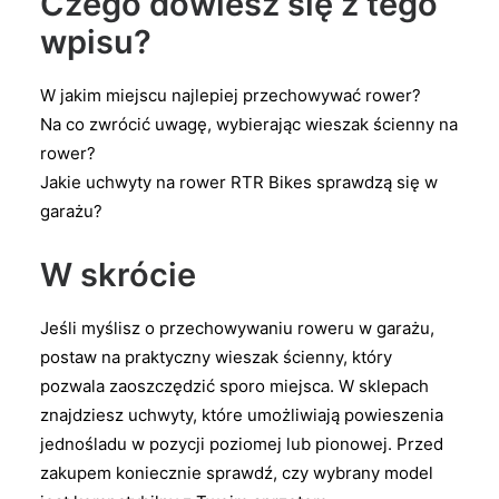
Czego dowiesz się z tego
wpisu?
W jakim miejscu najlepiej przechowywać rower?
Na co zwrócić uwagę, wybierając wieszak ścienny na
rower?
Jakie uchwyty na rower RTR Bikes sprawdzą się w
garażu?
W skrócie
Jeśli myślisz o przechowywaniu roweru w garażu,
postaw na praktyczny wieszak ścienny, który
pozwala zaoszczędzić sporo miejsca. W sklepach
znajdziesz uchwyty, które umożliwiają powieszenia
jednośladu w pozycji poziomej lub pionowej. Przed
zakupem koniecznie sprawdź, czy wybrany model