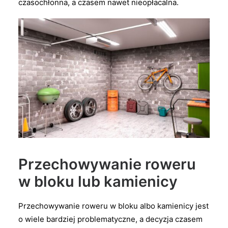
czasochłonna, a czasem nawet nieopłacalna.
Przechowywanie roweru
w bloku lub kamienicy
Przechowywanie roweru w bloku albo kamienicy jest
o wiele bardziej problematyczne, a decyzja czasem