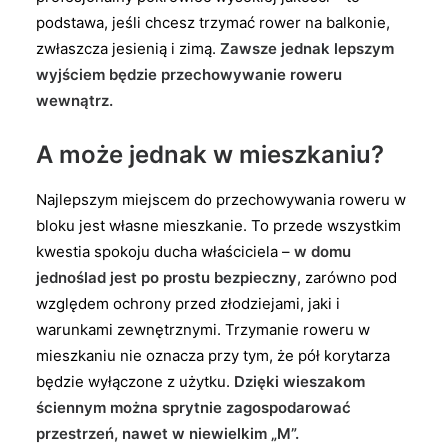
podstawa, jeśli chcesz trzymać rower na balkonie,
zwłaszcza jesienią i zimą.
Zawsze jednak lepszym
wyjściem będzie przechowywanie roweru
wewnątrz.
A może jednak w mieszkaniu?
Najlepszym miejscem do przechowywania roweru w
bloku jest własne mieszkanie. To przede wszystkim
kwestia spokoju ducha właściciela –
w domu
jednoślad jest po prostu bezpieczny
, zarówno pod
względem ochrony przed złodziejami, jaki i
warunkami zewnętrznymi. Trzymanie roweru w
mieszkaniu nie oznacza przy tym, że pół korytarza
będzie wyłączone z użytku.
Dzięki wieszakom
ściennym można sprytnie zagospodarować
przestrzeń, nawet w niewielkim „M”.