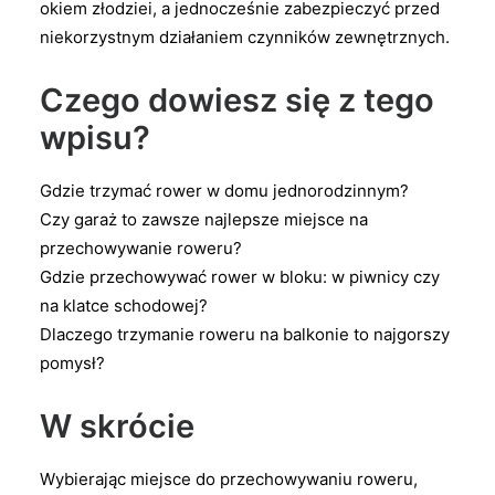
okiem złodziei, a jednocześnie zabezpieczyć przed
niekorzystnym działaniem czynników zewnętrznych.
Czego dowiesz się z tego
wpisu?
Gdzie trzymać rower w domu jednorodzinnym?
Czy garaż to zawsze najlepsze miejsce na
przechowywanie roweru?
Gdzie przechowywać rower w bloku: w piwnicy czy
na klatce schodowej?
Dlaczego trzymanie roweru na balkonie to najgorszy
pomysł?
W skrócie
Wybierając miejsce do przechowywaniu roweru,