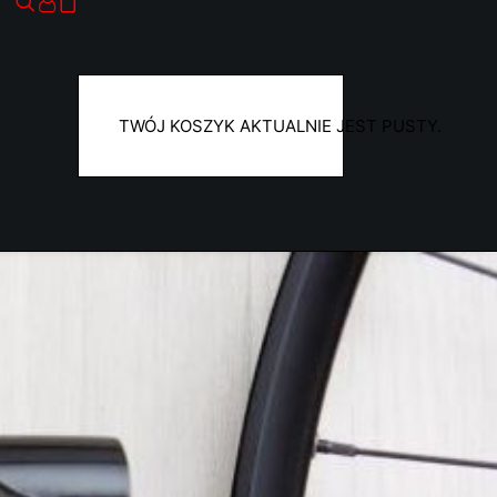
TWÓJ KOSZYK AKTUALNIE JEST PUSTY.