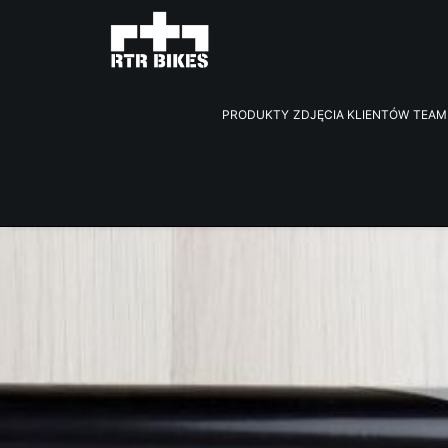
PRODUKTY
ZDJĘCIA KLIENTÓW
TEAM