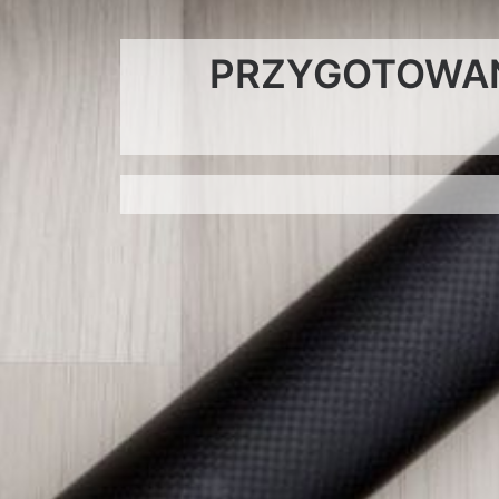
PRZYGOTOWANI