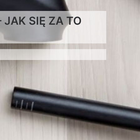
JAK SIĘ ZA TO