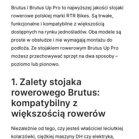
Brutus i Brutus Up Pro to najwyższej jakości stojaki
rowerowe polskiej marki RTR Bikes. Są trwałe,
funkcjonalne i kompatybilne z większością
dostępnych na rynku jednośladów. Oba modele są
proste w obsłudze i nie wymagają montażu do
podłoża. Ze stojakiem rowerowym Brutus Up Pro
możesz przechowywać sprzęt na dwa sposoby –
poziomo lub pionowo.
1. Zalety stojaka
rowerowego Brutus:
kompatybilny z
większością rowerów
Niezależnie od tego, czy jesteś właściciel leciutkiej
kolarzówki, ciężkiej maszyny DH czy elektryka,