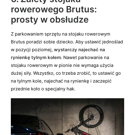
rowerowego Brutus:
prosty w obsłudze
Z parkowaniem sprzętu na stojaku rowerowym
Brutus poradzi sobie dziecko. Aby ustawić jednoślad
w pozycji poziomej,
wystarczy najechać na
rynienkę tylnym kołem
. Nawet parkowanie na
stojaku rowerowym w pionie nie wymaga użycia
dużej siły. Wszystko, co trzeba zrobić, to ustawić go
na tylnym kole, najechać na rynienkę i zaczepić
przednie koło o specjalny hak.