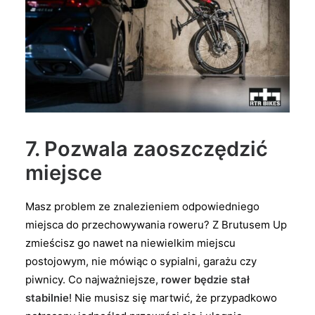
7. Pozwala zaoszczędzić
miejsce
Masz problem ze znalezieniem odpowiedniego
miejsca do przechowywania roweru? Z Brutusem Up
zmieścisz go nawet na niewielkim miejscu
postojowym, nie mówiąc o sypialni, garażu czy
piwnicy. Co najważniejsze,
rower będzie stał
stabilnie
! Nie musisz się martwić, że przypadkowo