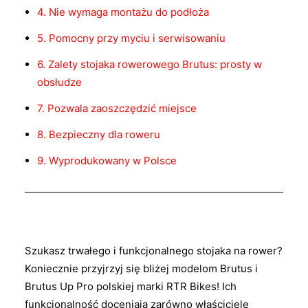
4. Nie wymaga montażu do podłoża
5. Pomocny przy myciu i serwisowaniu
6. Zalety stojaka rowerowego Brutus: prosty w
obsłudze
7. Pozwala zaoszczędzić miejsce
8. Bezpieczny dla roweru
9. Wyprodukowany w Polsce
Szukasz trwałego i funkcjonalnego stojaka na rower?
Koniecznie przyjrzyj się bliżej modelom Brutus i
Brutus Up Pro polskiej marki RTR Bikes! Ich
funkcjonalność doceniają zarówno właściciele