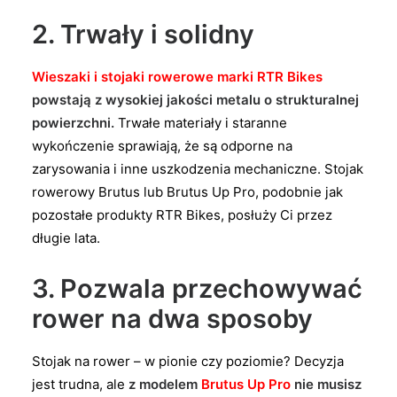
2. Trwały i solidny
Wieszaki i stojaki rowerowe marki RTR Bikes
powstają z wysokiej jakości metalu o strukturalnej
powierzchni.
Trwałe materiały i staranne
wykończenie sprawiają, że są odporne na
zarysowania i inne uszkodzenia mechaniczne. Stojak
rowerowy Brutus lub Brutus Up Pro, podobnie jak
pozostałe produkty RTR Bikes, posłuży Ci przez
długie lata.
3. Pozwala przechowywać
rower na dwa sposoby
Stojak na rower – w pionie czy poziomie? Decyzja
jest trudna, ale
z modelem
Brutus Up Pro
nie musisz