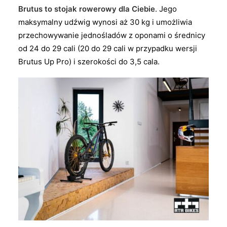
Brutus to stojak rowerowy dla Ciebie
. Jego
maksymalny udźwig wynosi aż 30 kg i umożliwia
przechowywanie jednośladów z oponami o średnicy
od 24 do 29 cali (20 do 29 cali w przypadku wersji
Brutus Up Pro) i szerokości do 3,5 cala.