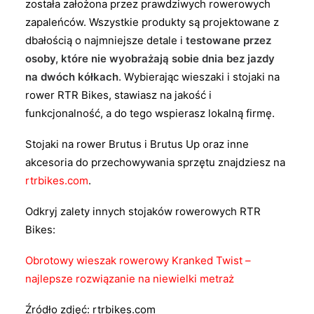
została założona przez prawdziwych rowerowych
zapaleńców. Wszystkie produkty są projektowane z
dbałością o najmniejsze detale i
testowane przez
osoby, które nie wyobrażają sobie dnia bez jazdy
na dwóch kółkach
. Wybierając wieszaki i stojaki na
rower RTR Bikes, stawiasz na jakość i
funkcjonalność, a do tego wspierasz lokalną firmę.
Stojaki na rower Brutus i Brutus Up oraz inne
akcesoria do przechowywania sprzętu znajdziesz na
rtrbikes.com
.
Odkryj zalety innych stojaków rowerowych RTR
Bikes:
Obrotowy wieszak rowerowy Kranked Twist –
najlepsze rozwiązanie na niewielki metraż
Źródło zdjęć: rtrbikes.com