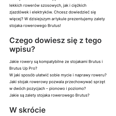
lekkich rowerów szosowych, jak i ciężkich
zjazdówek i elektryków. Chcesz dowiedzieć się
więcej? W dzisiejszym artykule prezentujemy zalety
stojaka rowerowego Brutus!
Czego dowiesz się z tego
wpisu?
Jakie rowery są kompatybilne ze stojakami Brutus i
Brutus Up Pro?
W jaki sposób ułatwić sobie mycie i naprawy roweru?
Jaki stojak rowerowy pozwala przechowywać sprzęt
w dwóch pozycjach – pionowo i poziomo?
Jakie są zalety stojaka rowerowego Brutus?
W skrócie