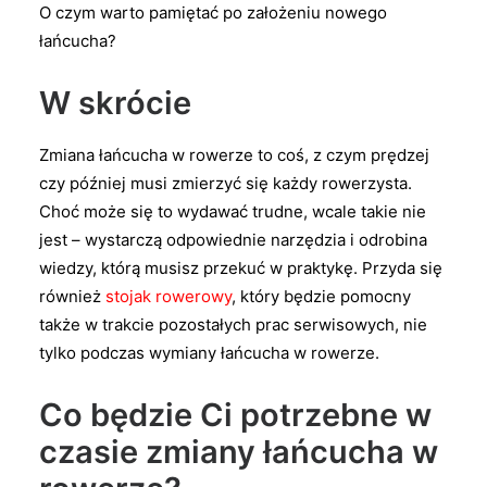
O czym warto pamiętać po założeniu nowego
łańcucha?
W skrócie
Zmiana łańcucha w rowerze to coś, z czym prędzej
czy później musi zmierzyć się każdy rowerzysta.
Choć może się to wydawać trudne, wcale takie nie
jest – wystarczą odpowiednie narzędzia i odrobina
wiedzy, którą musisz przekuć w praktykę. Przyda się
również
stojak rowerowy
, który będzie pomocny
także w trakcie pozostałych prac serwisowych, nie
tylko podczas wymiany łańcucha w rowerze.
Co będzie Ci potrzebne w
czasie zmiany łańcucha w