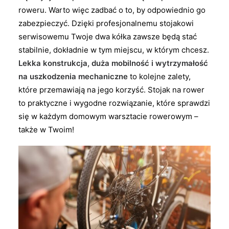
roweru. Warto więc zadbać o to, by odpowiednio go
zabezpieczyć. Dzięki profesjonalnemu stojakowi
serwisowemu Twoje dwa kółka zawsze będą stać
stabilnie, dokładnie w tym miejscu, w którym chcesz.
Lekka konstrukcja, duża mobilność i wytrzymałość
na uszkodzenia mechaniczne
to kolejne zalety,
które przemawiają na jego korzyść. Stojak na rower
to praktyczne i wygodne rozwiązanie, które sprawdzi
się w każdym domowym warsztacie rowerowym –
także w Twoim!