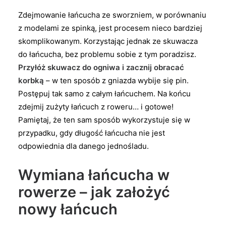
Zdejmowanie łańcucha ze sworzniem, w porównaniu
z modelami ze spinką, jest procesem nieco bardziej
skomplikowanym. Korzystając jednak ze skuwacza
do łańcucha, bez problemu sobie z tym poradzisz.
Przyłóż skuwacz do ogniwa i zacznij obracać
korbką
– w ten sposób z gniazda wybije się pin.
Postępuj tak samo z całym łańcuchem. Na końcu
zdejmij zużyty łańcuch z roweru… i gotowe!
Pamiętaj, że ten sam sposób wykorzystuje się w
przypadku, gdy długość łańcucha nie jest
odpowiednia dla danego jednośladu.
Wymiana łańcucha w
rowerze – jak założyć
nowy łańcuch