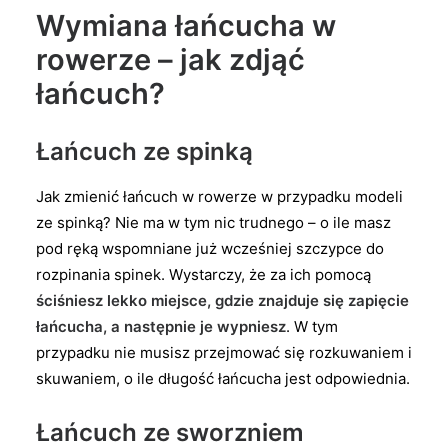
Wymiana łańcucha w
rowerze – jak zdjąć
łańcuch?
Łańcuch ze spinką
Jak zmienić łańcuch w rowerze w przypadku modeli
ze spinką? Nie ma w tym nic trudnego – o ile masz
pod ręką wspomniane już wcześniej szczypce do
rozpinania spinek. Wystarczy, że za ich pomocą
ściśniesz lekko miejsce, gdzie znajduje się zapięcie
łańcucha, a następnie je wypniesz
. W tym
przypadku nie musisz przejmować się rozkuwaniem i
skuwaniem, o ile długość łańcucha jest odpowiednia.
Łańcuch ze sworzniem