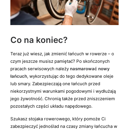
Co na koniec?
Teraz już wiesz, jak zmienić łańcuch w rowerze – o
czym jeszcze musisz pamiętać? Po skończonych
pracach serwisowych należy
nasmarować nowy
łańcuch
, wykorzystując do tego dedykowane oleje
lub smary. Zabezpieczają one łańcuch przed
niekorzystnymi warunkami pogodowymi i wydłużają
jego żywotność. Chronią także przed zniszczeniem
pozostałych części układu napędowego.
Szukasz stojaka rowerowego, który pomoże Ci
zabezpieczyć jednoślad na czasy zmiany łańcucha w