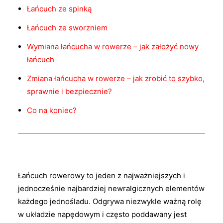
Łańcuch ze spinką
Łańcuch ze sworzniem
Wymiana łańcucha w rowerze – jak założyć nowy
łańcuch
Zmiana łańcucha w rowerze – jak zrobić to szybko,
sprawnie i bezpiecznie?
Co na koniec?
Łańcuch rowerowy to jeden z najważniejszych i
jednocześnie najbardziej newralgicznych elementów
każdego jednośladu. Odgrywa niezwykle ważną rolę
w układzie napędowym i często poddawany jest