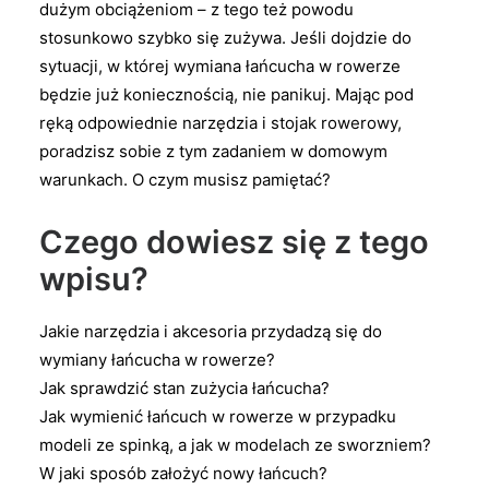
dużym obciążeniom – z tego też powodu
stosunkowo szybko się zużywa. Jeśli dojdzie do
sytuacji, w której wymiana łańcucha w rowerze
będzie już koniecznością, nie panikuj. Mając pod
ręką odpowiednie narzędzia i stojak rowerowy,
poradzisz sobie z tym zadaniem w domowym
warunkach. O czym musisz pamiętać?
Czego dowiesz się z tego
wpisu?
Jakie narzędzia i akcesoria przydadzą się do
wymiany łańcucha w rowerze?
Jak sprawdzić stan zużycia łańcucha?
Jak wymienić łańcuch w rowerze w przypadku
modeli ze spinką, a jak w modelach ze sworzniem?
W jaki sposób założyć nowy łańcuch?