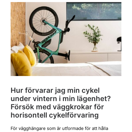
Hur förvarar jag min cykel
under vintern i min lägenhet?
Försök med väggkrokar för
horisontell cykelförvaring
För vägghängare som är utformade för att hålla