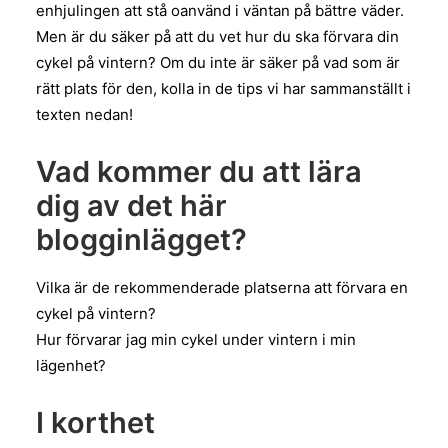
enhjulingen att stå oanvänd i väntan på bättre väder.
Men är du säker på att du vet hur du ska förvara din
cykel på vintern? Om du inte är säker på vad som är
rätt plats för den, kolla in de tips vi har sammanställt i
texten nedan!
Vad kommer du att lära
dig av det här
blogginlägget?
Vilka är de rekommenderade platserna att förvara en
cykel på vintern?
Hur förvarar jag min cykel under vintern i min
lägenhet?
I korthet