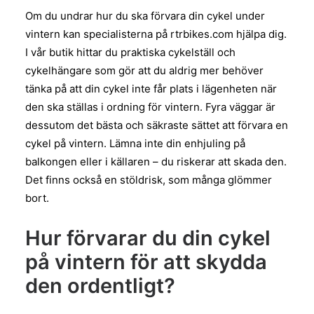
Om du undrar hur du ska förvara din cykel under
vintern kan specialisterna på rtrbikes.com hjälpa dig.
I vår butik hittar du praktiska cykelställ och
cykelhängare som gör att du aldrig mer behöver
tänka på att din cykel inte får plats i lägenheten när
den ska ställas i ordning för vintern. Fyra väggar är
dessutom det bästa och säkraste sättet att förvara en
cykel på vintern. Lämna inte din enhjuling på
balkongen eller i källaren – du riskerar att skada den.
Det finns också en stöldrisk, som många glömmer
bort.
Hur förvarar du din cykel
på vintern för att skydda
den ordentligt?