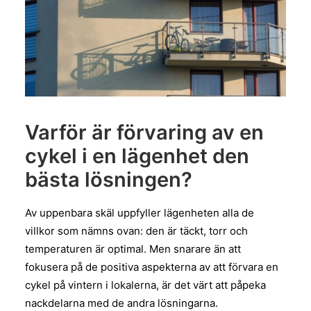
Varför är förvaring av en
cykel i en lägenhet den
bästa lösningen?
Av uppenbara skäl uppfyller lägenheten alla de
villkor som nämns ovan: den är täckt, torr och
temperaturen är optimal. Men snarare än att
fokusera på de positiva aspekterna av att förvara en
cykel på vintern i lokalerna, är det värt att påpeka
nackdelarna med de andra lösningarna.