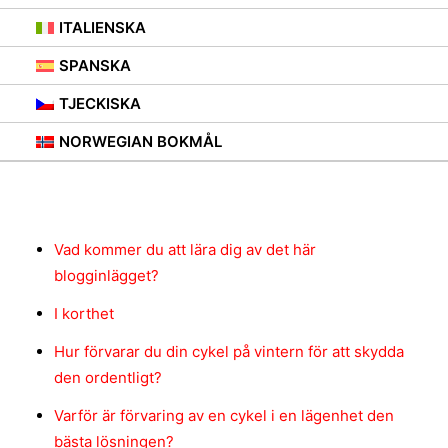
ITALIENSKA
SPANSKA
TJECKISKA
NORWEGIAN BOKMÅL
Innehåll
Vad kommer du att lära dig av det här
blogginlägget?
I korthet
Hur förvarar du din cykel på vintern för att skydda
den ordentligt?
Varför är förvaring av en cykel i en lägenhet den
bästa lösningen?