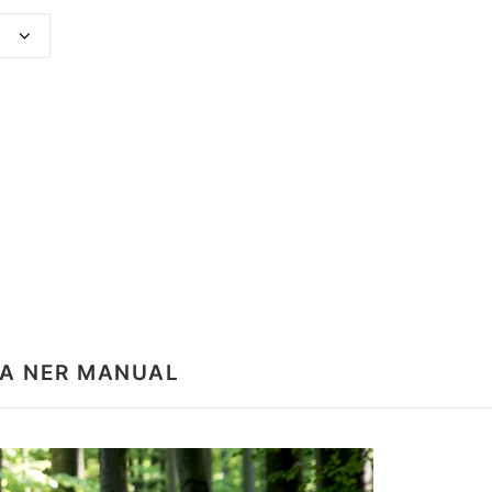
A NER MANUAL