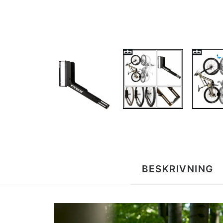
BESKRIVNING