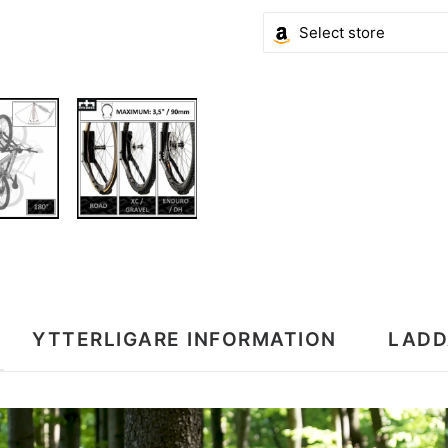
YTTERLIGARE INFORMATION
LADD