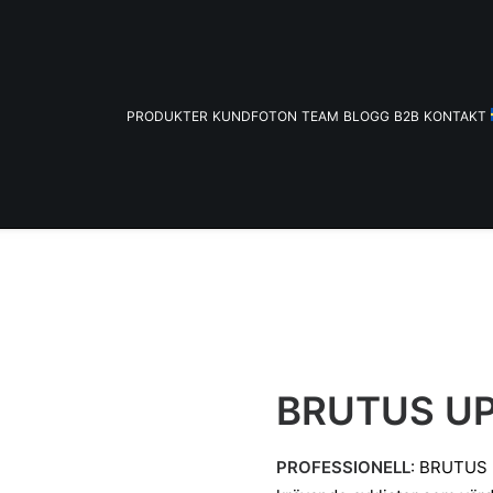
PRODUKTER
KUNDFOTON
TEAM
BLOGG
B2B
KONTAKT
BRUTUS U
PROFESSIONELL
: BRUTUS U