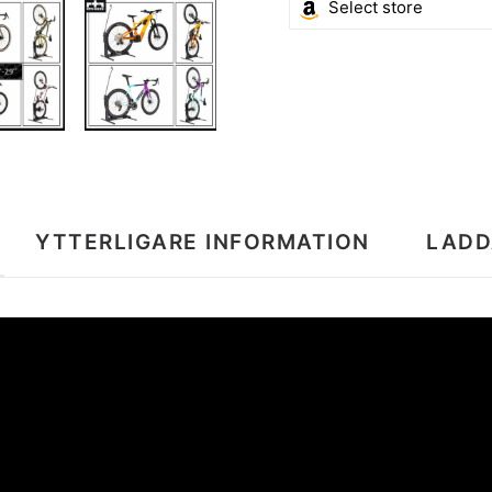
YTTERLIGARE INFORMATION
LADD