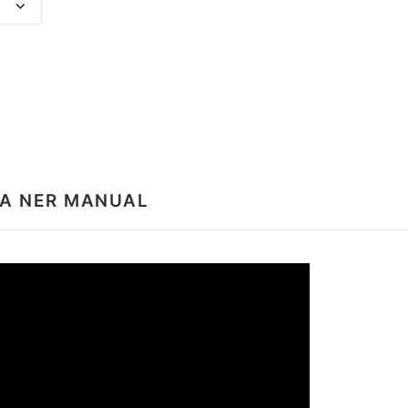
A NER MANUAL