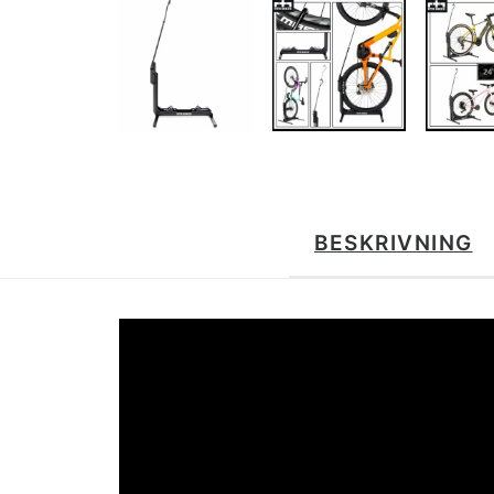
BESKRIVNING