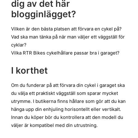
dig av det här
blogginlägget?
Vilken är den bästa platsen att förvara en cykel på?
Vad ska man tänka på när man väljer ett väggställ för
cyklar?
Vilka RTR Bikes cykelhållare passar bra i garaget?
I korthet
Om du funderar på att förvara din cykel i garaget ska
du välja ett praktiskt väggställ som sparar mycket
utrymme. I butikerna finns hållare som gör att du kan
hänga upp din enhjuling horisontellt eller vertikalt.
Innan du köper bör du kontrollera att den modell du
väljer är kompatibel med din utrustning.