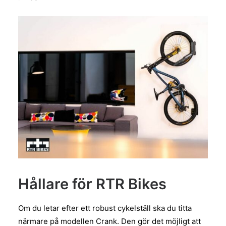
Hållare för RTR Bikes
Om du letar efter ett robust cykelställ ska du titta
närmare på modellen Crank. Den gör det möjligt att