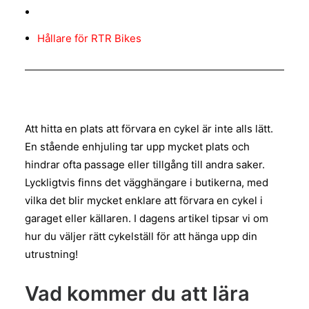
Hållare för RTR Bikes
Att hitta en plats att förvara en cykel är inte alls lätt.
En stående enhjuling tar upp mycket plats och
hindrar ofta passage eller tillgång till andra saker.
Lyckligtvis finns det vägghängare i butikerna, med
vilka det blir mycket enklare att förvara en cykel i
garaget eller källaren. I dagens artikel tipsar vi om
hur du väljer rätt cykelställ för att hänga upp din
utrustning!
Vad kommer du att lära