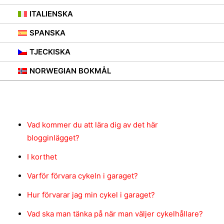
ITALIENSKA
SPANSKA
TJECKISKA
NORWEGIAN BOKMÅL
Innehåll
Vad kommer du att lära dig av det här
blogginlägget?
I korthet
Varför förvara cykeln i garaget?
Hur förvarar jag min cykel i garaget?
Vad ska man tänka på när man väljer cykelhållare?