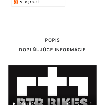
Allegro.sk
POPIS
DOPLŇUJÚCE INFORMÁCIE