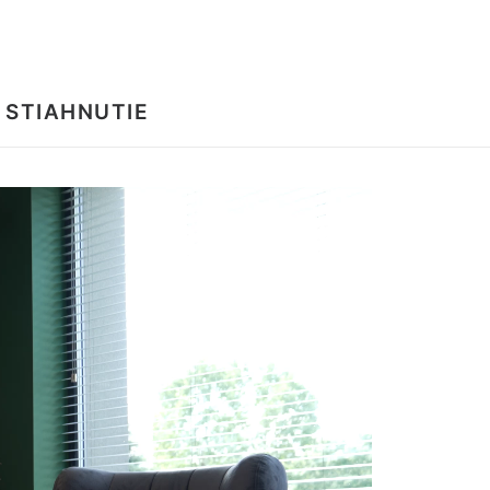
 STIAHNUTIE