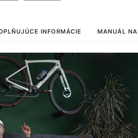
OPLŇUJÚCE INFORMÁCIE
MANUÁL NA