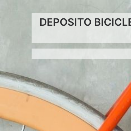
DEPOSITO BICICLE