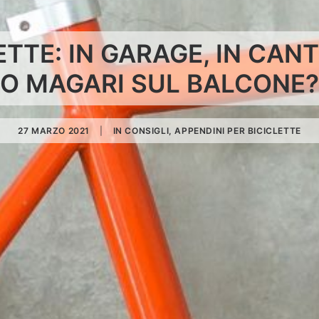
TTE: IN GARAGE, IN CAN
O MAGARI SUL BALCONE?
27 MARZO 2021
|
IN
CONSIGLI
,
APPENDINI PER BICICLETTE