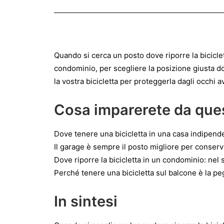
Quando si cerca un posto dove riporre la biciclet
condominio, per scegliere la posizione giusta d
la vostra bicicletta per proteggerla dagli occhi a
Cosa imparerete da que
Dove tenere una bicicletta in una casa indipend
Il garage è sempre il posto migliore per conserv
Dove riporre la bicicletta in un condominio: nel
Perché tenere una bicicletta sul balcone è la pe
In sintesi