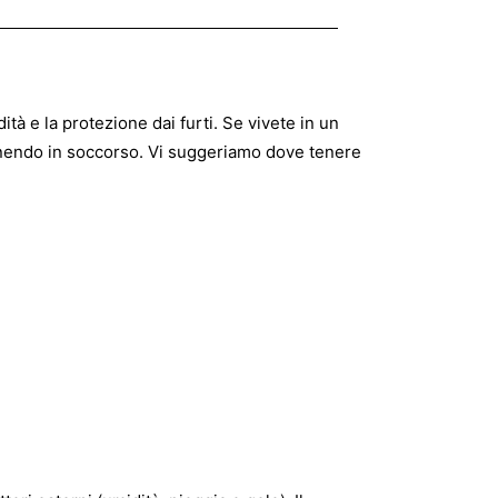
tà e la protezione dai furti. Se vivete in un
venendo in soccorso. Vi suggeriamo dove tenere