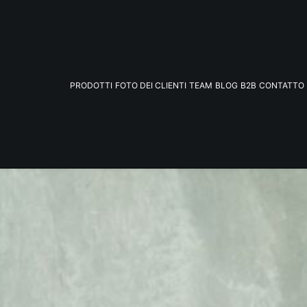
PRODOTTI
FOTO DEI CLIENTI
TEAM
BLOG
B2B
CONTATTO