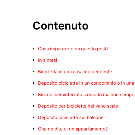
Contenuto
Cosa imparerete da questo post?
In sintesi
Bicicletta in una casa indipendente
Deposito biciclette in un condominio o in una
Bici nel seminterrato: comodo ma non sempre
Deposito per biciclette nel vano scale
Deposito biciclette sul balcone
Che ne dite di un appartamento?