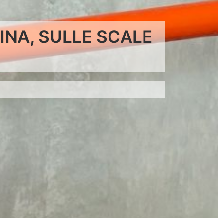
TINA, SULLE SCALE