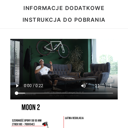
INFORMACJE DODATKOWE
INSTRUKCJA DO POBRANIA