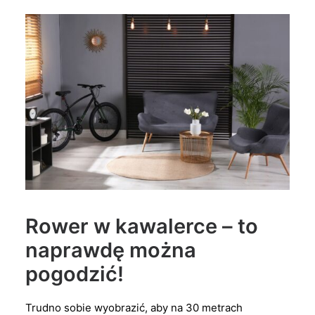
Rower w kawalerce – to
naprawdę można
pogodzić!
Trudno sobie wyobrazić, aby na 30 metrach