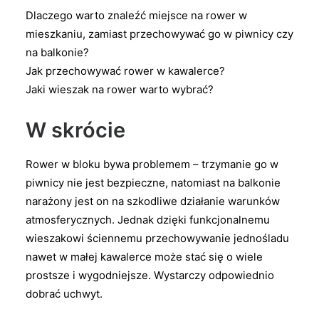
Dlaczego warto znaleźć miejsce na rower w
mieszkaniu, zamiast przechowywać go w piwnicy czy
na balkonie?
Jak przechowywać rower w kawalerce?
Jaki wieszak na rower warto wybrać?
W skrócie
Rower w bloku bywa problemem – trzymanie go w
piwnicy nie jest bezpieczne, natomiast na balkonie
narażony jest on na szkodliwe działanie warunków
atmosferycznych. Jednak dzięki funkcjonalnemu
wieszakowi ściennemu przechowywanie jednośladu
nawet w małej kawalerce może stać się o wiele
prostsze i wygodniejsze. Wystarczy odpowiednio
dobrać uchwyt.