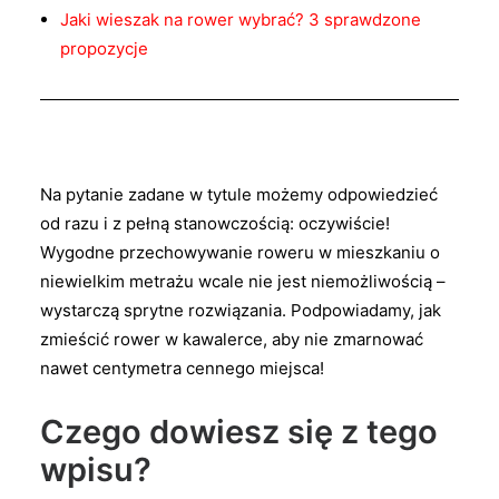
Jaki wieszak na rower wybrać? 3 sprawdzone
propozycje
Na pytanie zadane w tytule możemy odpowiedzieć
od razu i z pełną stanowczością: oczywiście!
Wygodne przechowywanie roweru w mieszkaniu o
niewielkim metrażu wcale nie jest niemożliwością –
wystarczą sprytne rozwiązania. Podpowiadamy, jak
zmieścić rower w kawalerce, aby nie zmarnować
nawet centymetra cennego miejsca!
Czego dowiesz się z tego
wpisu?