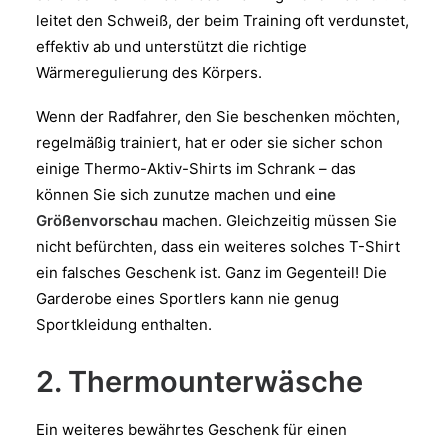
leitet den Schweiß, der beim Training oft verdunstet,
effektiv ab und unterstützt die richtige
Wärmeregulierung des Körpers.
Wenn der Radfahrer, den Sie beschenken möchten,
regelmäßig trainiert, hat er oder sie sicher schon
einige Thermo-Aktiv-Shirts im Schrank – das
können Sie sich zunutze machen und
eine
Größenvorschau
machen. Gleichzeitig müssen Sie
nicht befürchten, dass ein weiteres solches T-Shirt
ein falsches Geschenk ist. Ganz im Gegenteil! Die
Garderobe eines Sportlers kann nie genug
Sportkleidung enthalten.
2. Thermounterwäsche
Ein weiteres bewährtes Geschenk für einen