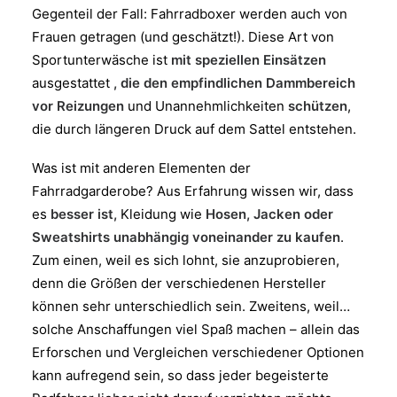
Gegenteil der Fall: Fahrradboxer werden auch von
Frauen getragen (und geschätzt!). Diese Art von
Sportunterwäsche ist
mit speziellen Einsätzen
ausgestattet
, die den empfindlichen Dammbereich
vor Reizungen
und Unannehmlichkeiten
schützen
,
die durch längeren Druck auf dem Sattel entstehen.
Was ist mit anderen Elementen der
Fahrradgarderobe? Aus Erfahrung wissen wir, dass
es
besser ist,
Kleidung wie
Hosen, Jacken oder
Sweatshirts unabhängig voneinander zu kaufen
.
Zum einen, weil es sich lohnt, sie anzuprobieren,
denn die Größen der verschiedenen Hersteller
können sehr unterschiedlich sein. Zweitens, weil…
solche Anschaffungen viel Spaß machen – allein das
Erforschen und Vergleichen verschiedener Optionen
kann aufregend sein, so dass jeder begeisterte