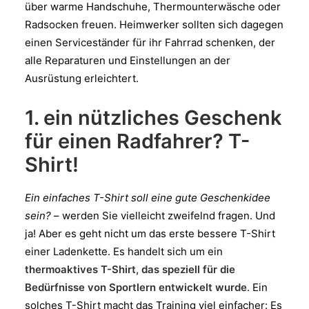
über warme Handschuhe, Thermounterwäsche oder
Radsocken freuen. Heimwerker sollten sich dagegen
einen Serviceständer für ihr Fahrrad schenken, der
alle Reparaturen und Einstellungen an der
Ausrüstung erleichtert.
1. ein nützliches Geschenk
für einen Radfahrer? T-
Shirt!
Ein einfaches T-Shirt soll eine gute Geschenkidee
sein?
– werden Sie vielleicht zweifelnd fragen. Und
ja! Aber es geht nicht um das erste bessere T-Shirt
einer Ladenkette. Es handelt sich um ein
thermoaktives T-Shirt, das speziell für die
Bedürfnisse von Sportlern entwickelt wurde
. Ein
solches T-Shirt macht das Training viel einfacher: Es