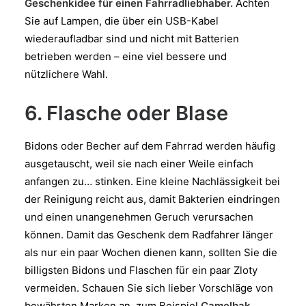
Geschenkidee für einen Fahrradliebhaber.
Achten
Sie auf Lampen, die über ein USB-Kabel
wiederaufladbar sind und nicht mit Batterien
betrieben werden – eine viel bessere und
nützlichere Wahl.
6. Flasche oder Blase
Bidons oder Becher auf dem Fahrrad werden häufig
ausgetauscht, weil sie nach einer Weile einfach
anfangen zu… stinken. Eine kleine Nachlässigkeit bei
der Reinigung reicht aus, damit Bakterien eindringen
und einen unangenehmen Geruch verursachen
können. Damit das Geschenk dem Radfahrer länger
als nur ein paar Wochen dienen kann, sollten Sie die
billigsten Bidons und Flaschen für ein paar Zloty
vermeiden. Schauen Sie sich lieber Vorschläge von
bewährten Marken an, zum Beispiel
Camelbak