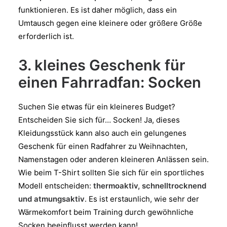
funktionieren. Es ist daher möglich, dass ein
Umtausch gegen eine kleinere oder größere Größe
erforderlich ist.
3. kleines Geschenk für
einen Fahrradfan: Socken
Suchen Sie etwas für ein kleineres Budget?
Entscheiden Sie sich für… Socken! Ja, dieses
Kleidungsstück kann also auch ein gelungenes
Geschenk für einen Radfahrer zu Weihnachten,
Namenstagen oder anderen kleineren Anlässen sein.
Wie beim T-Shirt sollten Sie sich für ein sportliches
Modell entscheiden:
thermoaktiv, schnelltrocknend
und atmungsaktiv
. Es ist erstaunlich, wie sehr der
Wärmekomfort beim Training durch gewöhnliche
Socken beeinflusst werden kann!