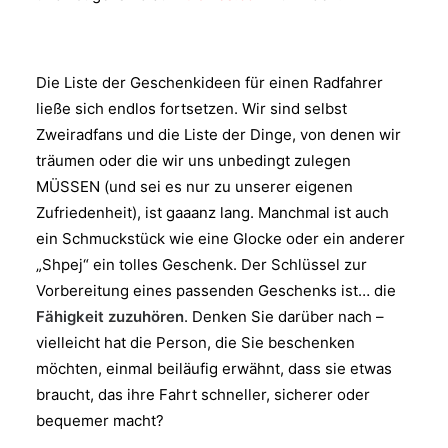
Die Liste der Geschenkideen für einen Radfahrer
ließe sich endlos fortsetzen. Wir sind selbst
Zweiradfans und die Liste der Dinge, von denen wir
träumen oder die wir uns unbedingt zulegen
MÜSSEN (und sei es nur zu unserer eigenen
Zufriedenheit), ist gaaanz lang. Manchmal ist auch
ein Schmuckstück wie eine Glocke oder ein anderer
„Shpej“ ein tolles Geschenk. Der Schlüssel zur
Vorbereitung eines passenden Geschenks ist… die
Fähigkeit zuzuhören
. Denken Sie darüber nach –
vielleicht hat die Person, die Sie beschenken
möchten, einmal beiläufig erwähnt, dass sie etwas
braucht, das ihre Fahrt schneller, sicherer oder
bequemer macht?