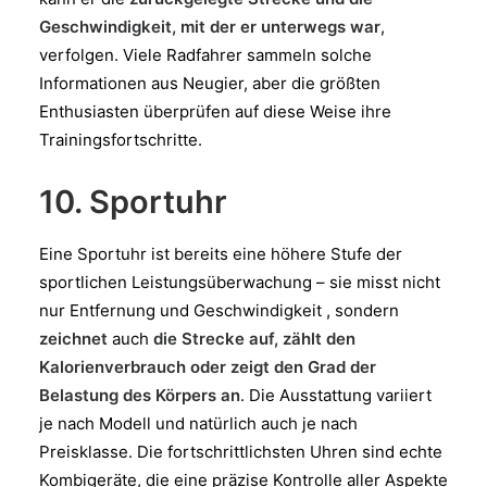
Geschwindigkeit, mit der er unterwegs war
,
verfolgen. Viele Radfahrer sammeln solche
Informationen aus Neugier, aber die größten
Enthusiasten überprüfen auf diese Weise ihre
Trainingsfortschritte.
10. Sportuhr
Eine Sportuhr ist bereits eine höhere Stufe der
sportlichen Leistungsüberwachung – sie misst nicht
nur Entfernung und Geschwindigkeit
,
sondern
zeichnet
auch
die Strecke auf, zählt den
Kalorienverbrauch oder zeigt den Grad der
Belastung des Körpers an
. Die Ausstattung variiert
je nach Modell und natürlich auch je nach
Preisklasse. Die fortschrittlichsten Uhren sind echte
Kombigeräte, die eine präzise Kontrolle aller Aspekte