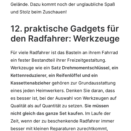
Gelände. Dazu kommt noch der unglaubliche Spaß
und Stolz beim Zuschauen!
12. praktische Gadgets für
den Radfahrer: Werkzeuge
Für viele Radfahrer ist das Basteln an ihrem Fahrrad
ein fester Bestandteil ihrer Freizeitgestaltung.
Werkzeuge wie ein
Satz Drehmomentschlüssel, ein
Kettenreduzierer, ein Reifenlöffel und ein
Kassettenabzieher
gehören zur Grundausstattung
eines jeden Heimwerkers. Denken Sie daran, dass
es besser ist, bei der Auswahl von Werkzeugen auf
Qualität als auf Quantität zu setzen.
Sie müssen
nicht gleich das ganze Set kaufen.
Im Laufe der
Zeit, wenn der zu beschenkende Radfahrer immer
besser mit kleinen Reparaturen zurechtkommt,