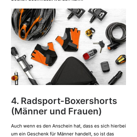
4. Radsport-Boxershorts
(Männer und Frauen)
Auch wenn es den Anschein hat, dass es sich hierbei
um ein Geschenk für Männer handelt, so ist das