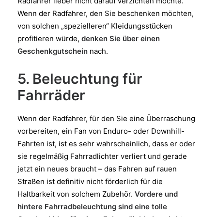
Radfahrer lieber nicht darauf verzichten möchte.
Wenn der Radfahrer, den Sie beschenken möchten,
von solchen „spezielleren“ Kleidungsstücken
profitieren würde,
denken Sie über einen
Geschenkgutschein
nach.
5. Beleuchtung für
Fahrräder
Wenn der Radfahrer, für den Sie eine Überraschung
vorbereiten, ein Fan von Enduro- oder Downhill-
Fahrten ist, ist es sehr wahrscheinlich, dass er oder
sie regelmäßig Fahrradlichter verliert und gerade
jetzt ein neues braucht – das Fahren auf rauen
Straßen ist definitiv nicht förderlich für die
Haltbarkeit von solchem Zubehör.
Vordere und
hintere Fahrradbeleuchtung sind eine tolle