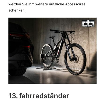
werden Sie ihm weitere nützliche Accessoires
schenken.
13. fahrradständer