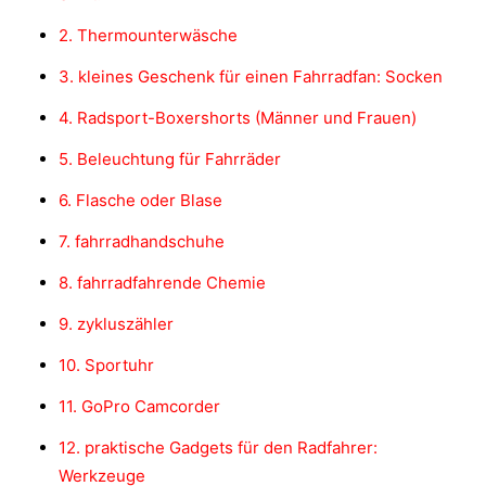
2. Thermounterwäsche
3. kleines Geschenk für einen Fahrradfan: Socken
4. Radsport-Boxershorts (Männer und Frauen)
5. Beleuchtung für Fahrräder
6. Flasche oder Blase
7. fahrradhandschuhe
8. fahrradfahrende Chemie
9. zykluszähler
10. Sportuhr
11. GoPro Camcorder
12. praktische Gadgets für den Radfahrer:
Werkzeuge