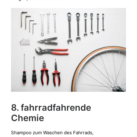
8. fahrradfahrende
Chemie
Shampoo zum Waschen des Fahrrads,