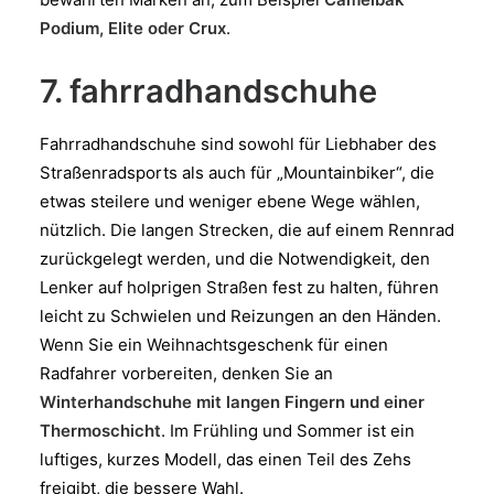
Podium, Elite oder Crux
.
7. fahrradhandschuhe
Fahrradhandschuhe sind sowohl für Liebhaber des
Straßenradsports als auch für „Mountainbiker“, die
etwas steilere und weniger ebene Wege wählen,
nützlich. Die langen Strecken, die auf einem Rennrad
zurückgelegt werden, und die Notwendigkeit, den
Lenker auf holprigen Straßen fest zu halten, führen
leicht zu Schwielen und Reizungen an den Händen.
Wenn Sie ein Weihnachtsgeschenk für einen
Radfahrer vorbereiten, denken Sie an
Winterhandschuhe mit langen Fingern und einer
Thermoschicht
. Im Frühling und Sommer ist ein
luftiges, kurzes Modell, das einen Teil des Zehs
freigibt, die bessere Wahl.