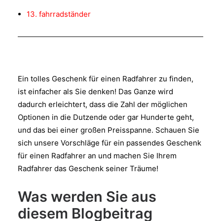
13. fahrradständer
Ein tolles Geschenk für einen Radfahrer zu finden,
ist einfacher als Sie denken! Das Ganze wird
dadurch erleichtert, dass die Zahl der möglichen
Optionen in die Dutzende oder gar Hunderte geht,
und das bei einer großen Preisspanne. Schauen Sie
sich unsere Vorschläge für ein passendes Geschenk
für einen Radfahrer an und machen Sie Ihrem
Radfahrer das Geschenk seiner Träume!
Was werden Sie aus
diesem Blogbeitrag