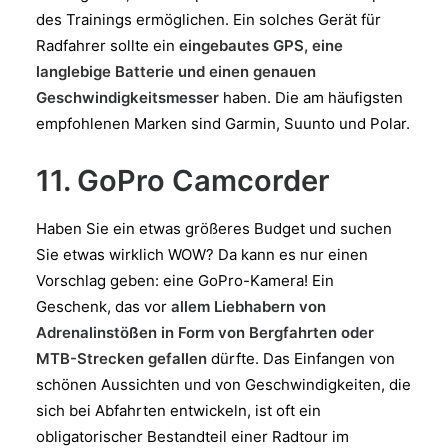
des Trainings ermöglichen. Ein solches Gerät für
Radfahrer sollte ein
eingebautes GPS, eine
langlebige Batterie und einen genauen
Geschwindigkeitsmesser
haben. Die am häufigsten
empfohlenen Marken sind Garmin, Suunto und Polar.
11. GoPro Camcorder
Haben Sie ein etwas größeres Budget und suchen
Sie etwas wirklich WOW? Da kann es nur einen
Vorschlag geben: eine GoPro-Kamera! Ein
Geschenk, das vor
allem Liebhabern von
Adrenalinstößen in Form von Bergfahrten oder
MTB-Strecken gefallen
dürfte. Das Einfangen von
schönen Aussichten und von Geschwindigkeiten, die
sich bei Abfahrten entwickeln, ist oft ein
obligatorischer Bestandteil einer Radtour im