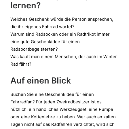
lernen?
Welches Geschenk würde die Person ansprechen,
die ihr eigenes Fahrrad wartet?
Warum sind Radsocken oder ein Radtrikot immer
eine gute Geschenkidee für einen
Radsportbegeisterten?
Was kauft man einem Menschen, der auch im Winter
Rad fährt?
Auf einen Blick
Suchen Sie eine Geschenkidee für einen
Fahrradfan? Für jeden Zweiradbesitzer ist es
nützlich, ein handliches Werkzeugset, eine Pumpe
oder eine Kettenlehre zu haben. Wer auch an kalten
Tagen nicht auf das Radfahren verzichtet, wird sich