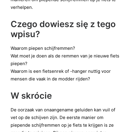
verhelpen.
Czego dowiesz się z tego
wpisu?
Waarom piepen schijfremmen?
Wat moet je doen als de remmen van je nieuwe fiets
piepen?
Waarom is een fietsenrek of -hanger nuttig voor
mensen die vaak in de modder rijden?
W skrócie
De oorzaak van onaangename geluiden kan vuil of
vet op de schijven zijn. De eerste manier om
piepende schijfremmen op je fiets te krijgen is ze