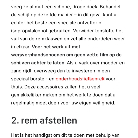
veeg ze af met een schone, droge doek. Behandel
de schijf op dezelfde manier – in dit geval kunt u
echter het beste een speciale ontvetter of
isopropylalcohol gebruiken. Verwijder tenslotte het
vuil van de remklauwen en zet alle onderdelen weer
in elkaar.
Voer het werk uit met
wegwerphandschoenen om geen vette film op de
schijven achter te laten
. Als u vaak over modder en
zand rijdt, overweeg dan te investeren in een
speciaal borstel- en
onderhoudsfietsenrek
voor
thuis. Deze accessoires zullen het u veel
gemakkelijker maken om het werk te doen dat u
regelmatig moet doen voor uw eigen veiligheid.
2. rem afstellen
Het is het handigst om dit te doen met behulp van