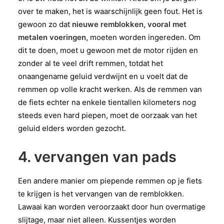
over te maken, het is waarschijnlijk geen fout. Het is
gewoon zo dat
nieuwe remblokken, vooral met
metalen voeringen,
moeten worden ingereden. Om
dit te doen, moet u gewoon met de motor rijden en
zonder al te veel drift remmen, totdat het
onaangename geluid verdwijnt en u voelt dat de
remmen op volle kracht werken. Als de remmen van
de fiets echter na enkele tientallen kilometers nog
steeds even hard piepen, moet de oorzaak van het
geluid elders worden gezocht.
4. vervangen van pads
Een andere manier om piepende remmen op je fiets
te krijgen is het vervangen van de remblokken.
Lawaai kan worden veroorzaakt door hun overmatige
slijtage, maar niet alleen. Kussentjes worden