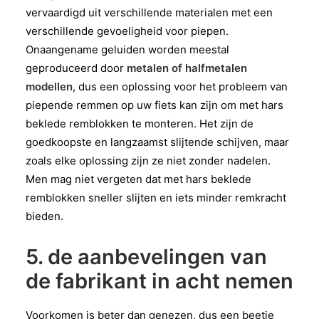
vervaardigd uit verschillende materialen met een
verschillende gevoeligheid voor piepen.
Onaangename geluiden worden meestal
geproduceerd door
metalen of halfmetalen
modellen
, dus een oplossing voor het probleem van
piepende remmen op uw fiets kan zijn om met hars
beklede remblokken te monteren. Het zijn de
goedkoopste en langzaamst slijtende schijven, maar
zoals elke oplossing zijn ze niet zonder nadelen.
Men mag niet vergeten dat met hars beklede
remblokken sneller slijten en iets minder remkracht
bieden.
5. de aanbevelingen van
de fabrikant in acht nemen
Voorkomen is beter dan genezen, dus een beetje