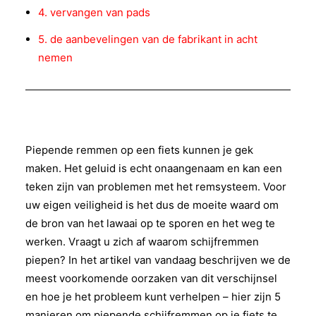
4. vervangen van pads
5. de aanbevelingen van de fabrikant in acht
nemen
Piepende remmen op een fiets kunnen je gek
maken. Het geluid is echt onaangenaam en kan een
teken zijn van problemen met het remsysteem. Voor
uw eigen veiligheid is het dus de moeite waard om
de bron van het lawaai op te sporen en het weg te
werken. Vraagt u zich af waarom schijfremmen
piepen? In het artikel van vandaag beschrijven we de
meest voorkomende oorzaken van dit verschijnsel
en hoe je het probleem kunt verhelpen – hier zijn 5
manieren om piepende schijfremmen op je fiets te